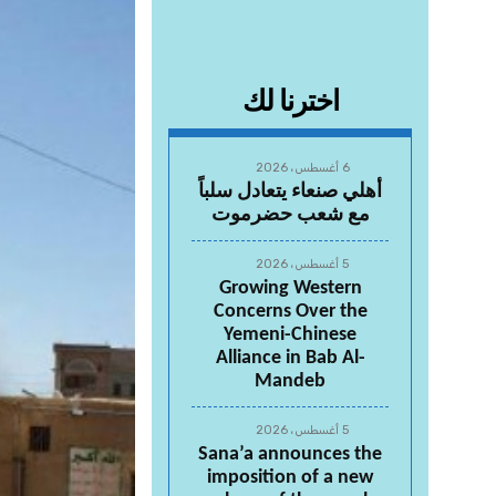
اخترنا لك
6 أغسطس، 2026
أهلي صنعاء يتعادل سلباً
مع شعب حضرموت
5 أغسطس، 2026
Growing Western
Concerns Over the
Yemeni-Chinese
Alliance in Bab Al-
Mandeb
5 أغسطس، 2026
Sana’a announces the
imposition of a new