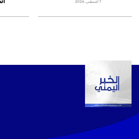
اس
7 أغسطس، 2026