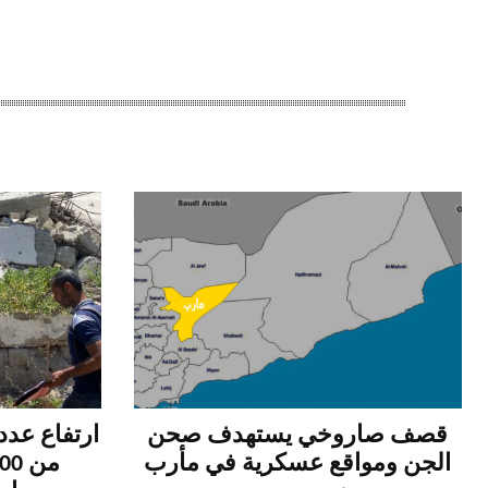
قصف صاروخي يستهدف صحن
ارتفاع عدد
الجن ومواقع عسكرية في مأرب