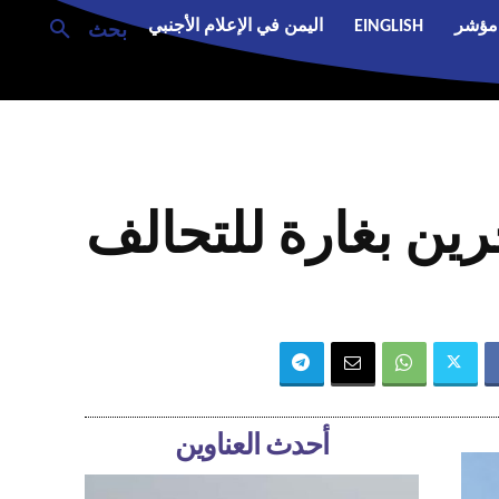
مؤشر
EINGLISH
اليمن في الإعلام الأجنبي
بحث
ين بغارة للتحالف
أحدث العناوين