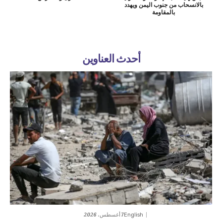
بالانسحاب من جنوب اليمن ويهدد
بالمقاومة
أحدث العناوين
7 أغسطس، 2026
English