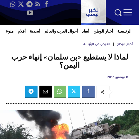
الرئيسية
أخبار الوطن
أبعاد
أحوال العرب والعالم
أبجدية
أقلام
منوعات
أخبار الوطن
العرض في الرئيسة
لماذا لا يستطيع «بن سلمان» إنهاء حرب
اليمن؟
11 نوفمبر، 2017