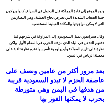
ونوه الموقع إلى قادة المملكة قبل الدخول في الصراع، كانوا يدركون
جيدا الصعاب الشديدة التي تعترض نجاح العملية، وهي التضاريس
التي لا يمكن مواجهتها والمكائد القبلية المستعصية.
وقال ستراتفور: يميل السعوديون إلى المراوغة في شرحهم لما
دفعهم للتدخل في البلد الذي مزقته الحرب في المقام الأول. ولكن
نظرة على تاريخ المملكة وأيديولوجية تأسيسها تقدم نظرة ثاقبة على
معضلة الرياض في اليمن.
بعد مرور أكثر من عامين ونصف على
عاصفة الحزم لا تبدو السعودية قريبة
من هدفها في اليمن وهي متورطة
بحرب لا يمكنها الفوز بها