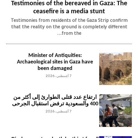
Testimonies of the bereaved in Gaza: The
ceasefire is a media stunt
Testimonies from residents of the Gaza Strip confirm
that the reality on the ground is completely different
from the...
Minister of Antiquities:
Archaeological sites in Gaza have
been damaged
7 أغسطس، 2026
ارتفاع عدد قتلى الطوارئ إلى أكثر من
400 والسعودية ترفض استقبال الجرحى
7 أغسطس، 2026