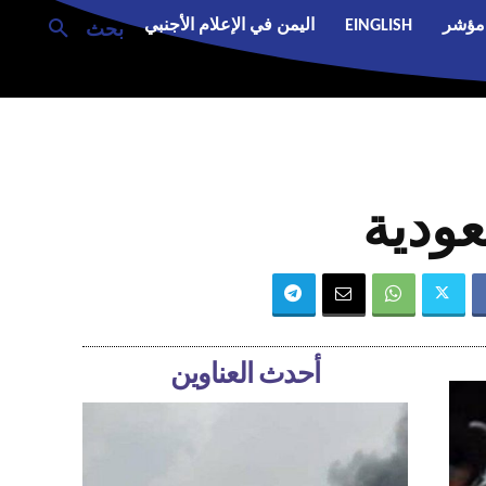
مؤشر
EINGLISH
اليمن في الإعلام الأجنبي
بحث
عودية
أحدث العناوين