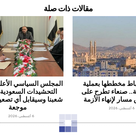
مقالات ذات صلة
باط مخططها بعملية
المجلس السياسي الأعلى
ة.. صنعاء تطرح على
التحشيدات السعودية 
مسار لإنهاء الأزمة
شعبنا وسيقابل أي تصعي
موجعة
6 أغسطس، 2026
6 أغسطس، 2026