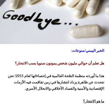
الخبر اليمني/منوعات:
هل تعلم أن حوالي مليون شخص يموتون سنويا بسب الانتحار؟
هذا ما أوردته منظمة الصّحة العالمية في إحصاءاتها لعام 2015! نحن
نتحدث عن ظاهرة يزداد انتشارها في زمن تفاقمت فيه الأزمات
الإقتصادية والأمنية والفساد الأخلاقي والانحلال الأسري.
ما هو الانتحار؟