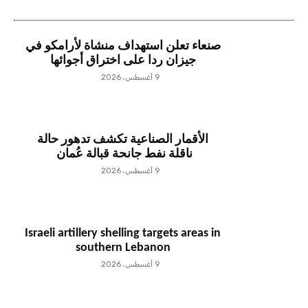
صنعاء تعلن استهداف منشاة لأرامكو في
جيزان ردا على اختراق أجوائها
9 أغسطس، 2026
الأقمار الصناعية تكشف تدهور حالة
ناقلة نفط جانحة قبالة عُمان
9 أغسطس، 2026
Israeli artillery shelling targets areas in
southern Lebanon
9 أغسطس، 2026