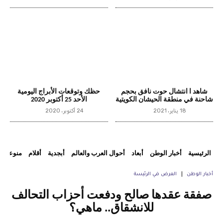
شاهد ا انتشال حوت نافق بحجم
حظك وتوقعات الأبراج اليومية
شاحنة في منطقة الحيشان الكويتية
الأحد 25 أكتوبر 2020
18 يناير، 2021
24 أكتوبر، 2020