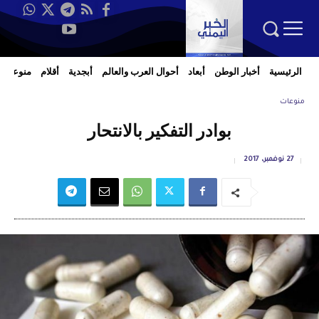
الرئيسية
أخبار الوطن
أبعاد
أحوال العرب والعالم
أبجدية
أقلام
منوعات
منوعات
بوادر التفكير بالانتحار
27 نوفمبر، 2017