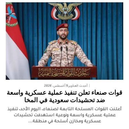
9 أغسطس، 2026
أحدث العناوين
قوات صنعاء تعلن تنفيذ عملية عسكرية واسعة
ضد تحشيدات سعودية في المخا
​أعلنت القوات المسلحة التابعة لصنعاء، اليوم الأحد، تنفيذ
عملية عسكرية واسعة ونوعية استهدفت تحشيدات
عسكرية ومخازن أسلحة في منطقة...