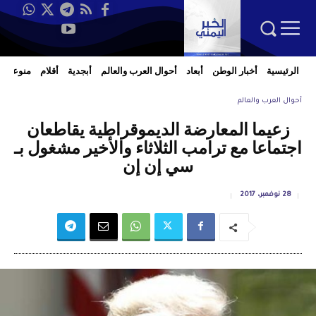
الرئيسية
أخبار الوطن
أبعاد
أحوال العرب والعالم
أبجدية
أقلام
منوعات
أحوال العرب والعالم
زعيما المعارضة الديموقراطية يقاطعان
اجتماعا مع ترامب الثلاثاء والأخير مشغول بـ
سي إن إن
28 نوفمبر، 2017