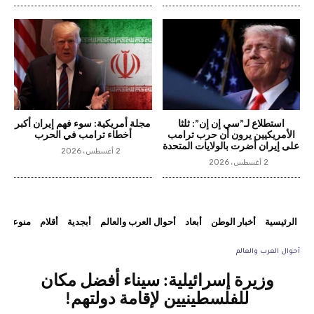
استطلاع لـ”سي إن إن”: ثلثا
مجلة أمريكية: سوء فهم إيران أكبر
الأمريكيين يرون أن حرب ترامب
أخطاء ترامب في الحرب
على إيران أضرت بالولايات المتحدة
2 أغسطس، 2026
2 أغسطس، 2026