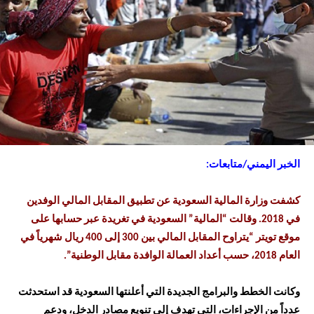
الخبر اليمني/متابعات:
كشفت وزارة المالية السعودية عن تطبيق المقابل المالي الوفدين
في 2018. وقالت “المالية” السعودية في تغريدة عبر حسابها على
موقع تويتر “يتراوح المقابل المالي بين 300 إلى 400 ريال شهرياً في
العام 2018، حسب أعداد العمالة الوافدة مقابل الوطنية”.
وكانت الخطط والبرامج الجديدة التي أعلنتها السعودية قد استحدثت
عدداً من الإجراءات، التي تهدف إلى تنويع مصادر الدخل، ودعم