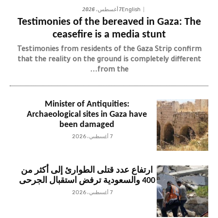
7 أغسطس، 2026
English
Testimonies of the bereaved in Gaza: The
ceasefire is a media stunt
Testimonies from residents of the Gaza Strip confirm
that the reality on the ground is completely different
from the...
Minister of Antiquities:
Archaeological sites in Gaza have
been damaged
7 أغسطس، 2026
ارتفاع عدد قتلى الطوارئ إلى أكثر من
400 والسعودية ترفض استقبال الجرحى
7 أغسطس، 2026