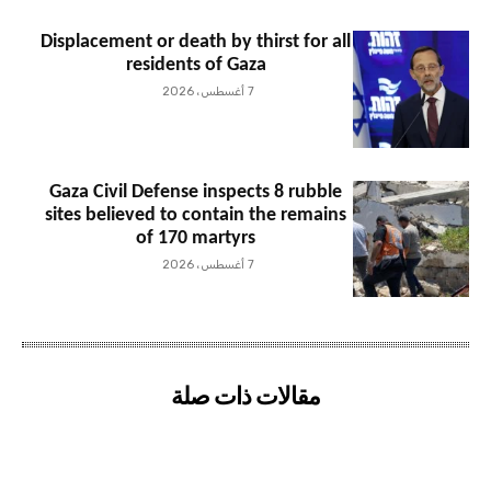
Displacement or death by thirst for all
residents of Gaza
7 أغسطس، 2026
Gaza Civil Defense inspects 8 rubble
sites believed to contain the remains
of 170 martyrs
7 أغسطس، 2026
مقالات ذات صلة