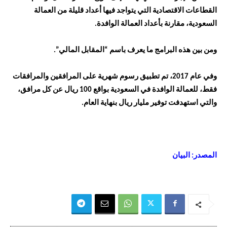
القطاعات الاقتصادية التي يتواجد فيها أعداد قليلة من العمالة
السعودية، مقارنة بأعداد العمالة الوافدة.
ومن بين هذه البرامج ما يعرف باسم “المقابل المالي”.
وفي عام 2017، تم تطبيق رسوم شهرية على المرافقين والمرافقات
فقط، للعمالة الوافدة في السعودية بواقع 100 ريال عن كل مرافق،
والتي استهدفت توفير مليار ريال بنهاية العام.
المصدر: البيان