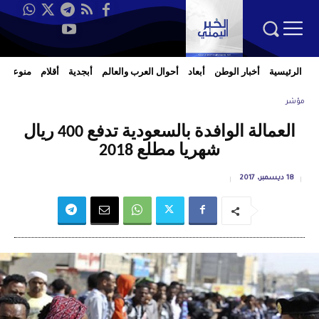
الرئيسية
أخبار الوطن
أبعاد
أحوال العرب والعالم
أبجدية
أقلام
منوعات
مؤشر
العمالة الوافدة بالسعودية تدفع 400 ريال
شهريا مطلع 2018
18 ديسمبر، 2017