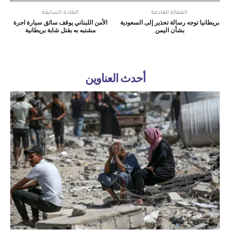
المقالة القادمة
المادة السابقة
بريطانيا توجه رسالة تحذير إلى السعودية
الأمن اللبناني يوقف سائق سيارة اجرة
بشأن اليمن
مشتبه به بقتل شابة بريطانية
أحدث العناوين