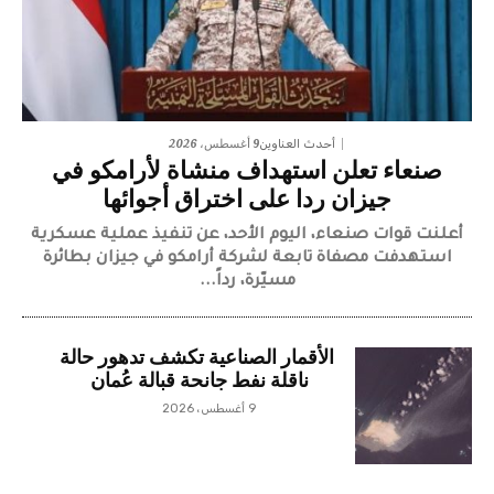
9 أغسطس، 2026
أحدث العناوين
صنعاء تعلن استهداف منشاة لأرامكو في
جيزان ردا على اختراق أجوائها
أعلنت قوات صنعاء، اليوم الأحد، عن تنفيذ عملية عسكرية
استهدفت مصفاة تابعة لشركة أرامكو في جيزان بطائرة
مسيّرة، رداً...
الأقمار الصناعية تكشف تدهور حالة
ناقلة نفط جانحة قبالة عُمان
9 أغسطس، 2026