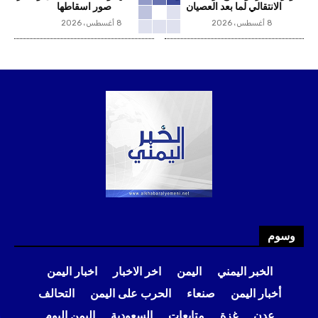
الانتقالي لما بعد العصيان
صور اسقاطها
8 أغسطس، 2026
8 أغسطس، 2026
وسوم
الخبر اليمني
اليمن
اخر الاخبار
اخبار اليمن
أخبار اليمن
صنعاء
الحرب على اليمن
التحالف
عدن
غزة
متابعات
السعودية
اليمن اليوم