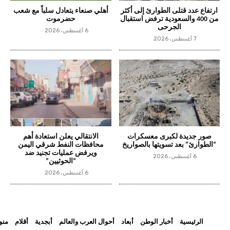
ارتفاع عدد قتلى الطوارئ إلى أكثر
أهلي صنعاء يتعادل سلباً مع شعب
من 400 والسعودية ترفض استقبال
حضرموت
الجرحى
6 أغسطس، 2026
7 أغسطس، 2026
صور جديدة لكبرى معسكرات
الانتقالي يعلن استعادة أهم
“الطوارئ” بعد تسويتها بالصواريخ
محافظات النفط شرقي اليمن
ويرفض عمليات تجنيد ضد
6 أغسطس، 2026
“الحوثيين”
6 أغسطس، 2026