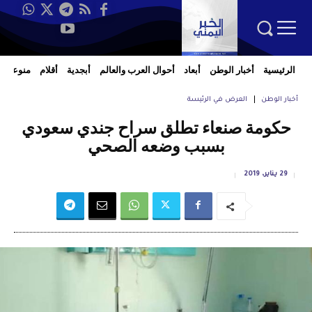
الرئيسية
أخبار الوطن
أبعاد
أحوال العرب والعالم
أبجدية
أقلام
منوعات
أخبار الوطن
العرض في الرئيسة
حكومة صنعاء تطلق سراح جندي سعودي
بسبب وضعه الصحي
29 يناير، 2019