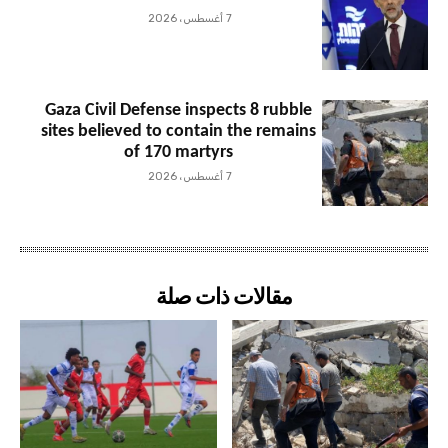
7 أغسطس، 2026
Gaza Civil Defense inspects 8 rubble
sites believed to contain the remains
of 170 martyrs
7 أغسطس، 2026
مقالات ذات صلة