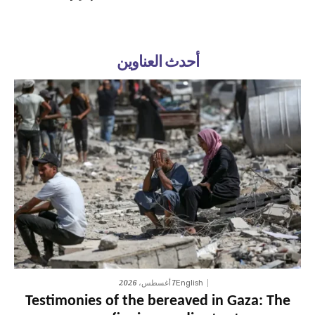
أحدث العناوين
7 أغسطس، 2026
English
Testimonies of the bereaved in Gaza: The