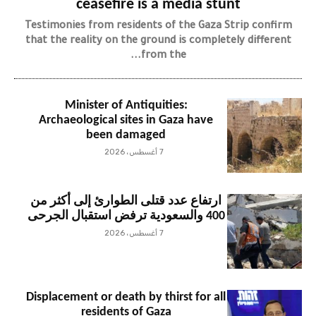
ceasefire is a media stunt
Testimonies from residents of the Gaza Strip confirm
that the reality on the ground is completely different
from the...
Minister of Antiquities:
Archaeological sites in Gaza have
been damaged
7 أغسطس، 2026
ارتفاع عدد قتلى الطوارئ إلى أكثر من
400 والسعودية ترفض استقبال الجرحى
7 أغسطس، 2026
Displacement or death by thirst for all
residents of Gaza