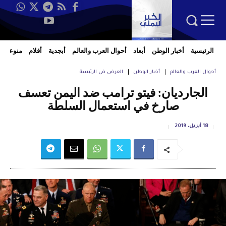
الرئيسية
أخبار الوطن
أبعاد
أحوال العرب والعالم
أبجدية
أقلام
منوعات
أحوال العرب والعالم
أخبار الوطن
العرض في الرئيسة
الجارديان: فيتو ترامب ضد اليمن تعسف
صارخ في استعمال السلطة
18 أبريل، 2019