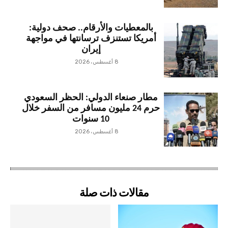
بالمعطيات والأرقام.. صحف دولية:
أمريكا تستنزف ترسانتها في مواجهة
إيران
8 أغسطس، 2026
مطار صنعاء الدولي: الحظر السعودي
حرم 24 مليون مسافر من السفر خلال
10 سنوات
8 أغسطس، 2026
مقالات ذات صلة