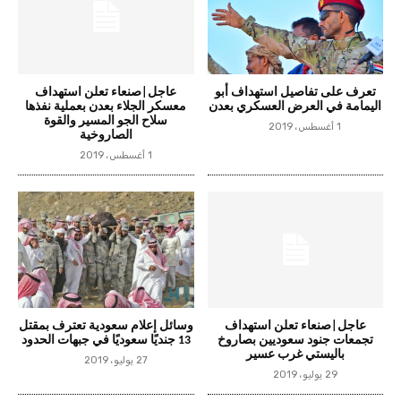
تعرف على تفاصيل استهداف أبو
عاجل|صنعاء تعلن استهداف
اليمامة في العرض العسكري بعدن
معسكر الجلاء بعدن بعملية نفذها
سلاح الجو المسير والقوة
1 أغسطس، 2019
الصاروخية
1 أغسطس، 2019
عاجل|صنعاء تعلن استهداف
وسائل إعلام سعودية تعترف بمقتل
تجمعات جنود سعوديين بصاروخ
13 جنديًا سعوديًا في جبهات الحدود
باليستي غرب عسير
27 يوليو، 2019
29 يوليو، 2019