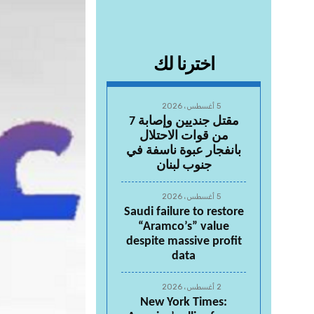
اخترنا لك
5 أغسطس، 2026
مقتل جنديين وإصابة 7
من قوات الاحتلال
بانفجار عبوة ناسفة في
جنوب لبنان
5 أغسطس، 2026
Saudi failure to restore
“Aramco’s” value
despite massive profit
data
2 أغسطس، 2026
New York Times: