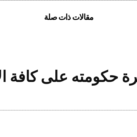
مقالات ذات صلة