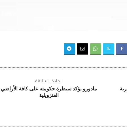
المادة السابقة
ية
مادورو يؤكد سيطرة حكومته على كافة الأراضي
الفنزويلية