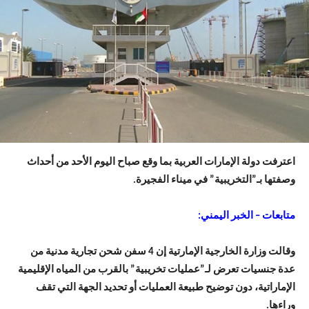
اعترفت دولة الإمارات العربية بما وقع صباح اليوم الأحد من أحداث
وصفتها بـ”التخريبية” في ميناء الفجيرة.
متابعات – الخبر اليمني:
وقالت وزارة الخارجية الإمارتية إن 4 سفن شحن تجارية مدنية من
عدة جنسيات تعرض لـ”عمليات تخريبية” بالقرب من المياه الإقليمية
الإماراتية، دون توضيح طبيعة العمليات أو تحديد الجهة التي تقف
وراءها.