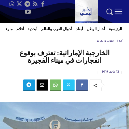
الرئيسية
أخبار الوطن
أبعاد
أحوال العرب والعالم
أبجدية
أقلام
منوعات
أحوال العرب والعالم
الخارجية الإماراتية: تعترف بوقوع
انفجارات في ميناء الفجيرة
12 مايو، 2019