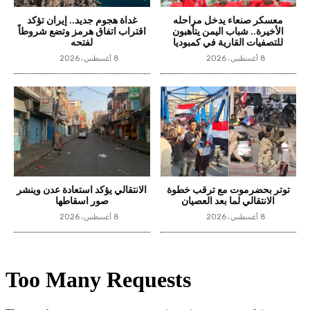
معسكر صنعاء يدخل مراحله
غداة هجوم جديد.. إيران تؤكد
الأخيرة.. شباب اليمن يتأهبون
اقتراب اتفاق هرمز وتضع شروطاً
للتصفيات القارية في كمبوديا
لفتحه
8 أغسطس، 2026
8 أغسطس، 2026
توتر بحضرموت مع ترقب خطوة
الانتقالي يؤكد استعادة عدن وينشر
الانتقالي لما بعد العصيان
صور اسقاطها
8 أغسطس، 2026
8 أغسطس، 2026