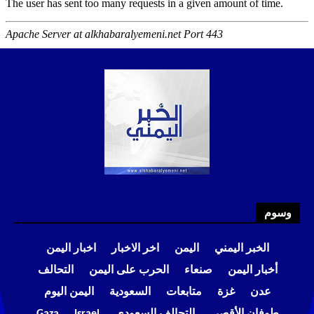
وسوم
الخبر اليمني
اليمن
اخر الاخبار
اخبار اليمن
أخبار اليمن
صنعاء
الحرب على اليمن
التحالف
عدن
غزة
متابعات
السعودية
اليمن اليوم
طوفان الأقصى
التحالف السعودي
Israel
Gaza