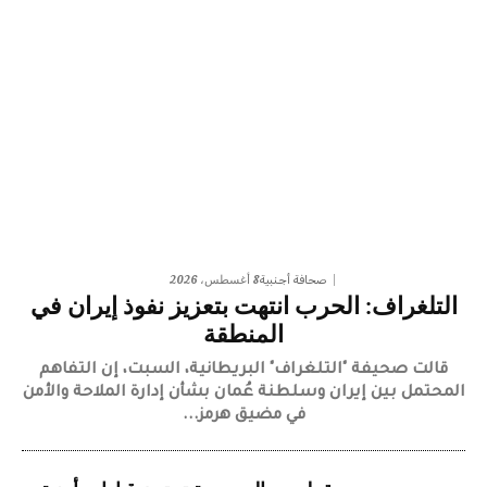
8 أغسطس، 2026
صحافة أجنبية
التلغراف: الحرب انتهت بتعزيز نفوذ إيران في
المنطقة
قالت صحيفة "التلغراف" البريطانية، السبت، إن التفاهم
المحتمل بين إيران وسلطنة عُمان بشأن إدارة الملاحة والأمن
في مضيق هرمز...