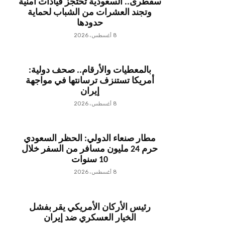
سقطرى.. السعودية تحتجز قيادات أمنية
وتجند العشرات من الشباب لحماية
حدودها
8 أغسطس، 2026
بالمعطيات والأرقام.. صحف دولية:
أمريكا تستنزف ترسانتها في مواجهة
إيران
8 أغسطس، 2026
مطار صنعاء الدولي: الحظر السعودي
حرم 24 مليون مسافر من السفر خلال
10 سنوات
8 أغسطس، 2026
رئيس الأركان الأمريكي يقر بفشل
الخيار العسكري ضد إيران