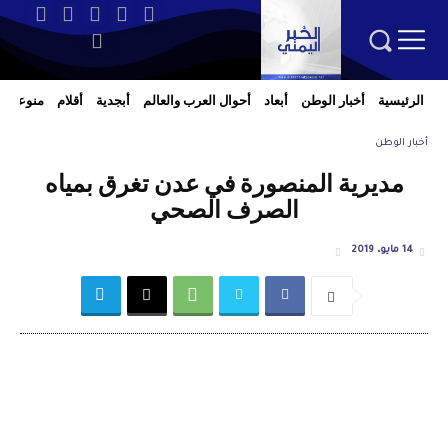
الرئيسية
أخبار الوطن
أبعاد
أحوال العرب والعالم
أبجدية
أقلام
منوعات
أخبار الوطن
مديرية المنصورة في عدن تغرق بمياه
الصرف الصحي
14 مايو، 2019