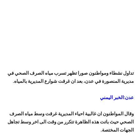
تداول نشطاء ومواطنون صورا تظهر تسرب مياه الصرف الصحي في
مديرية المنصورة في عدن، بعد ان غرقت شوارع المديرية بالمياه.
عدن:الخبر اليمني
وقال المواطنون ان غالبية احياء المديرية غرقت وسط مياه الصرف
الصحي حيث باتت هذه الظاهرة تتكرر من وقت الى اخر وسط تجاهل
الجهات المختصة.