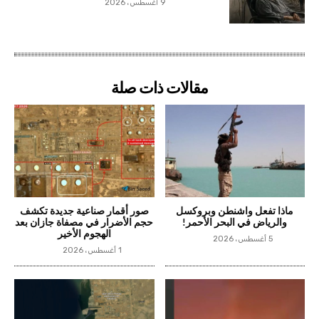
9 أغسطس، 2026
مقالات ذات صلة
ماذا تفعل واشنطن وبروكسل
صور أقمار صناعية جديدة تكشف
والرياض في البحر الأحمر!
حجم الأضرار في مصفاة جازان بعد
الهجوم الأخير
5 أغسطس، 2026
1 أغسطس، 2026