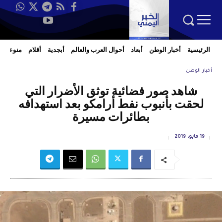
الرئيسية
أخبار الوطن
أبعاد
أحوال العرب والعالم
أبجدية
أقلام
منوعات
أخبار الوطن
شاهد صور فضائية توثق الأضرار التي
لحقت بأنبوب نفط أرامكو بعد استهدافه
بطائرات مسيرة
19 مايو، 2019