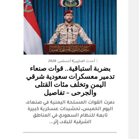
6 أغسطس، 2026
أحدث العناوين
بضربة استباقية.. قوات صنعاء
تدمير معسكرات سعودية شرقي
اليمن وتخلف مئات القتلى
والجرحى – تفاصيل
دمرت القوات المسلحة اليمنية في صنعاء،
اليوم الخميس، تحشيدات عسكرية كبيرة
تابعة للنظام السعودي في المناطق
الشرقية للبلاد، إثر...