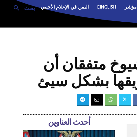
مؤشر
EINGLISH
اليمن في الإعلام الأجنبي
بحث
يوخ متفقان أن
يقها بشكل سيئ
أحدث العناوين