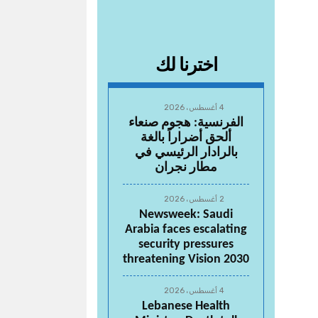
اخترنا لك
4 أغسطس، 2026
الفرنسية: هجوم صنعاء
ألحق أضراراً بالغة
بالرادار الرئيسي في
مطار نجران
2 أغسطس، 2026
Newsweek: Saudi
Arabia faces escalating
security pressures
threatening Vision 2030
4 أغسطس، 2026
Lebanese Health