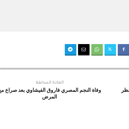
المادة السابقة
 الحظر
وفاة النجم المصري فاروق الفيشاوي بعد صراع مع
المرض