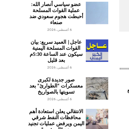
عضو سياسي أنصار الله:
عملية القوات المسلحة
أحبطت هجوم سعودي ضد
صنعاء
6 أغسطس، 2026
عاجل| العميد سريع: بيان
القوات المسلحة اليمنية
سيكون عند الساعة 5:30م
بعد قليل
6 أغسطس، 2026
صور جديدة لكبرى
معسكرات “الطوارئ” بعد
تسويتها بالصواريخ
6 أغسطس، 2026
الانتقالي يعلن استعادة أهم
محافظات النفط شرقي
اليمن ويرفض عمليات تجنيد