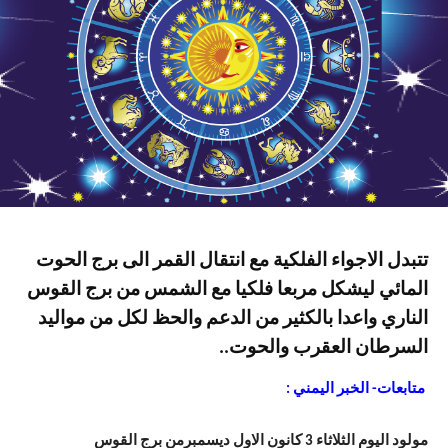
تتبدل الاجواء الفلكية مع انتقال القمر الى برج الحوت
المائي ليشكل مربعا فلكيا مع الشمس من برج القوس
الناري واعدا بالكثير من الدعم والحظ لكل من مواليد
السرطان العقرب والحوت..
متابعات- الخبر اليمني :
مولود اليوم الثلاثاء 3 كانون الاول ديسمبرمن برج القوس