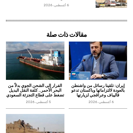
6 أغسطس، 2026
مقالات ذات صلة
إيران: تلقينا رسائل من واشنطن
الفرار إلى الشحن الجوي بدلاً من
بالعودة لالتزاماتها وباكستان تدعو
البحر الأحمر.. كلفة النقل البديل
قاليباف وعراقجي لزيارتها
تضغط على قطاع التجزئة السعودي
6 أغسطس، 2026
5 أغسطس، 2026