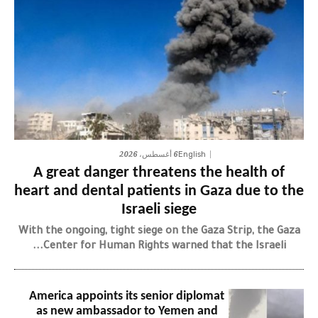
6 أغسطس، 2026
English
A great danger threatens the health of
heart and dental patients in Gaza due to the
Israeli siege
With the ongoing, tight siege on the Gaza Strip, the Gaza
Center for Human Rights warned that the Israeli...
America appoints its senior diplomat
as new ambassador to Yemen and