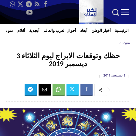
الرئيسية
أخبار الوطن
أبعاد
أحوال العرب والعالم
أبجدية
أقلام
منوعات
منوعات
حظك وتوقعات الابراج ليوم الثلاثاء 3
ديسمبر 2019
2 ديسمبر، 2019