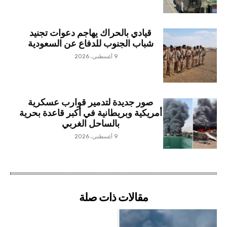
قيادي بالحراك يهاجم دعوات تجنيد
شباب الجنوب للدفاع عن السعودية
9 أغسطس، 2026
صور جديدة لتدمير قوارب عسكرية
أمريكية وبريطانية في أكبر قاعدة بحرية
بالساحل الغربي
9 أغسطس، 2026
مقالات ذات صلة