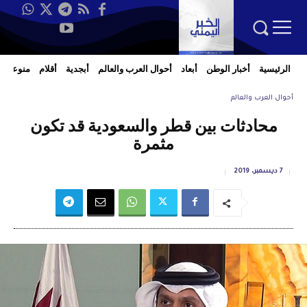
الرئيسية
أخبار الوطن
أبعاد
أحوال العرب والعالم
أبجدية
أقلام
منوعات
أحوال العرب والعالم
محادثات بين قطر والسعودية قد تكون
مثمرة
7 ديسمبر، 2019