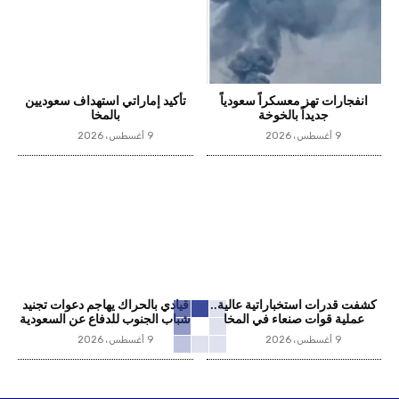
انفجارات تهز معسكراً سعودياً
تأكيد إماراتي استهداف سعوديين
جديداً بالخوخة
بالمخا
9 أغسطس، 2026
9 أغسطس، 2026
كشفت قدرات استخباراتية عالية..
قيادي بالحراك يهاجم دعوات تجنيد
عملية قوات صنعاء في المخا
شباب الجنوب للدفاع عن السعودية
9 أغسطس، 2026
9 أغسطس، 2026