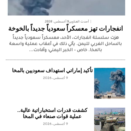
9 أغسطس، 2026
أحدث العناوين
انفجارات تهز معسكراً سعودياً جديداً بالخوخة
هزت سلسلة انفجارات، الأحد، معسكراً سعودياً جديداً
بالساحل الغربي لليمن. يأتي ذلك في أعقاب عملية واسعة
بالمخا. خاص – الخبر اليمني: وأفادت...
تأكيد إماراتي استهداف سعوديين بالمخا
9 أغسطس، 2026
كشفت قدرات استخباراتية عالية..
عملية قوات صنعاء في المخا
9 أغسطس، 2026