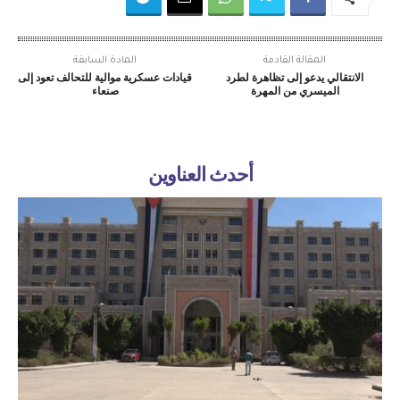
المقالة القادمة
المادة السابقة
الانتقالي يدعو إلى تظاهرة لطرد
قيادات عسكرية موالية للتحالف تعود إلى
الميسري من المهرة
صنعاء
أحدث العناوين