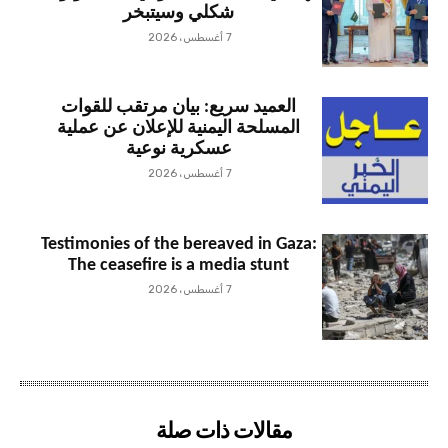
شكلي وسيتبخر
7 أغسطس، 2026
العميد سريع: بيان مرتقب للقوات
المسلحة اليمنية للإعلان عن عملية
عسكرية نوعية
7 أغسطس، 2026
Testimonies of the bereaved in Gaza:
The ceasefire is a media stunt
7 أغسطس، 2026
مقالات ذات صلة