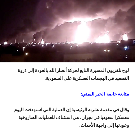
لوح تلفزيون المسيرة التابع لحركة أنصار الله بالعودة إلى ذروة
التصعيد في الهجمات العسكرية على السعودية.
متابعة خاصة-الخبر اليمني:
وقال في مقدمة نشرته الرئيسية إن العملية التي استهدفت اليوم
معسكرا سعوديا في نجران، هي استئناف للعمليات الصاروخية
وعودتها إلى واجهة الأحداث.