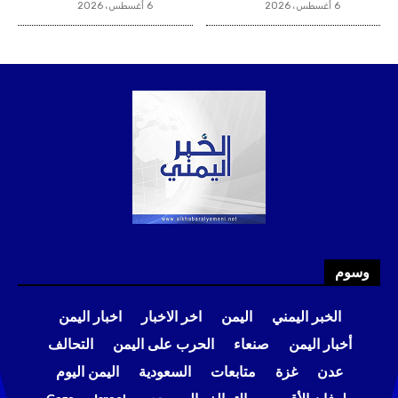
6 أغسطس، 2026
6 أغسطس، 2026
وسوم
الخبر اليمني
اليمن
اخر الاخبار
اخبار اليمن
أخبار اليمن
صنعاء
الحرب على اليمن
التحالف
عدن
غزة
متابعات
السعودية
اليمن اليوم