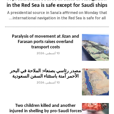
in the Red Sea is safe except for Saudi ships
A presidential source in Sana'a affirmed on Monday that
international navigation in the Red Sea is safe for all...
Paralysis of movement at Jizan and
Farasan ports raises overland
transport costs
10 أغسطس، 2026
مصدر رئاسي بصنعاء: الملاحة في البحر
الأحمر آمنة باستثناء السفن السعودية
10 أغسطس، 2026
Two children killed and another
injured in shelling by pro-Saudi forces