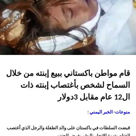
قام مواطن باكستاني ببيع إبنته من خلال
السماح لشخص بأغتصاب إبنته ذات
ال12 عام مقابل 3دولار
منوعات- الخبر اليمني :
قبضت السلطات في باكستان على والد الطفلة والرجل الذي أغتصب