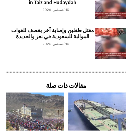
in Taiz and Hudaydah
10 أغسطس، 2026
مقتل طفلين وإصابة آخر بقصف للقوات
الموالية للسعودية في تعز والحديدة
10 أغسطس، 2026
مقالات ذات صلة