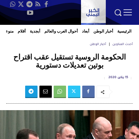
الرئيسية
أخبار الوطن
أبعاد
أحوال العرب والعالم
أبجدية
أقلام
منوعات
أحدث العناوين
أخبار الوطن
الحكومة الروسية تستقيل عقب اقتراح
بوتين تعديلات دستورية
15 يناير، 2020