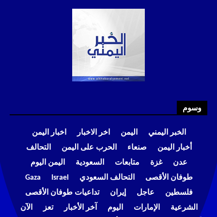
وسوم
الخبر اليمني
اليمن
اخر الاخبار
اخبار اليمن
أخبار اليمن
صنعاء
الحرب على اليمن
التحالف
عدن
غزة
متابعات
السعودية
اليمن اليوم
طوفان الأقصى
التحالف السعودي
Israel
Gaza
فلسطين
عاجل
إيران
تداعيات طوفان الأقصى
الشرعية
الإمارات
اليوم
آخر الأخبار
تعز
الآن