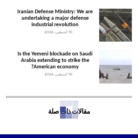
Iranian Defense Ministry: We are
undertaking a major defense
industrial revolution
10 أغسطس، 2026
Is the Yemeni blockade on Saudi
Arabia extending to strike the
American economy?
10 أغسطس، 2026
مقالات ذات صلة