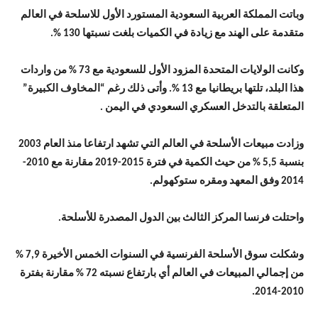
وباتت المملكة العربية السعودية المستورد الأول للاسلحة في العالم
متقدمة على الهند مع زيادة في الكميات بلغت نسبتها 130 %.
وكانت الولايات المتحدة المزود الأول للسعودية مع 73 % من واردات
هذا البلد، تلتها بريطانيا مع 13 %. وأتى ذلك رغم “المخاوف الكبيرة”
المتعلقة بالتدخل العسكري السعودي في اليمن .
وزادت مبيعات الأسلحة في العالم التي تشهد ارتفاعا منذ العام 2003
بنسبة 5,5 % من حيث الكمية في فترة 2015-2019 مقارنة مع 2010-
2014 وفق المعهد ومقره ستوكهولم.
واحتلت فرنسا المركز الثالث بين الدول المصدرة للأسلحة.
وشكلت سوق الأسلحة الفرنسية في السنوات الخمس الأخيرة 7,9 %
من إجمالي المبيعات في العالم أي بارتفاع نسبته 72 % مقارنة بفترة
2010-2014.