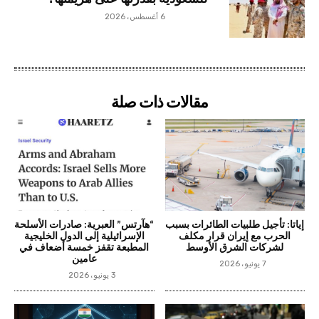
6 أغسطس، 2026
مقالات ذات صلة
إياتا: تأجيل طلبيات الطائرات بسبب
“هآرتس” العبرية: صادرات الأسلحة
الحرب مع إيران قرار مكلف
الإسرائيلية إلى الدول الخليجية
لشركات الشرق الأوسط
المطبعة تقفز خمسة أضعاف في
عامين
7 يونيو، 2026
3 يونيو، 2026