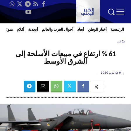
الرئيسية
أخبار الوطن
أبعاد
أحوال العرب والعالم
أبجدية
أقلام
منوعات
مؤشر
61 % ارتفاع في مبيعات الأسلحة إلى
الشرق الأوسط
9 مارس، 2020