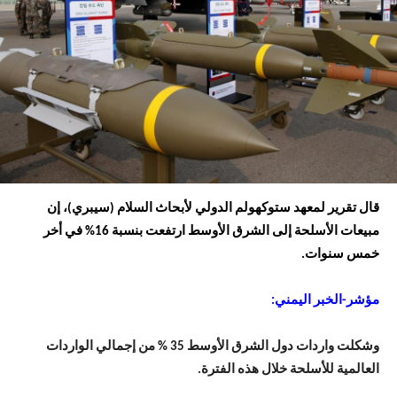
قال تقرير لمعهد ستوكهولم الدولي لأبحاث السلام (سيبري)، إن
مبيعات الأسلحة إلى الشرق الأوسط ارتفعت بنسبة 16% في أخر
خمس سنوات.
مؤشر-الخبر اليمني:
وشكلت واردات دول الشرق الأوسط 35 % من إجمالي الواردات
العالمية للأسلحة خلال هذه الفترة.