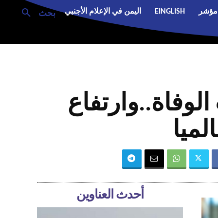
مؤشر
EINGLISH
اليمن في الإعلام الأجنبي
بحث
الوفاة..وارتفاع
لميا
أحدث العناوين