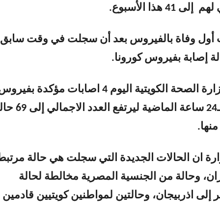
 41 هذا الأسبوع.
 أول وفاة بالفيروس بعد أن سجلت في وقت سابق
لة إصابة بفيروس كورونا.
فيما سجلت وزارة الصحة الكويتية اليوم 4 اصابات مؤكدة بفيرو
كورونا خلال الـ24 ساعة الماضية ليرتفع العدد ال
نها.
ة ان الحالات الجديدة التي سجلت هي حالة مرتبط
ران، وحالة من الجنسية المصرية مخالطة لحالة
 إلى اذربيجان، وحالتين لمواطنين كويتيين قادمين