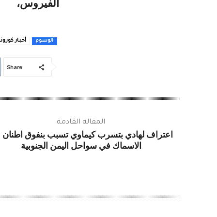
الفيروس،
أخبار كورونا
الوسوم
Share
المقالة القادمة
اعتراف لهادي بتسرب كيماوي تسبب بنفوق اطنان 
الاسماك في سواحل اليمن الجنوبية