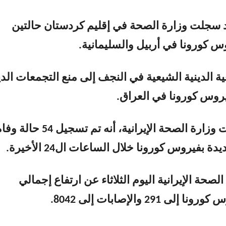
د سجلت وزارة الصحة في إقليم كردستان حالتين
س كورونا في أربيل والسليمانية.
 الدينية الشيعية في النجف إلى منع التجمعات الدي
يروس كورونا في العراق.
من جانبها قالت وزارة الصحة الإيرانية، أنه تم تسجيل 54 حالة
لصحة الإيرانية اليوم الثلاثاء عن ارتفاع إجمالي
ى 291 والإصابات إلى 8042.