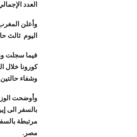
العدد الإجمالي لهم إلى
وأعلن المغرب
اليوم ثالث حا
وشفاء حالتين م
وأوضحت الوزار
بالسفر الى إي
مرتبطة بالسفر
مصر.