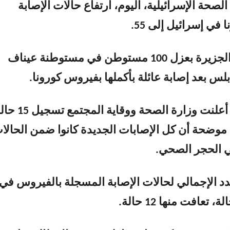
لصحة الإسرائيلية، اليوم، ارتفاع حالات الإصابة
في إسرائيل إلى 55.
وأفاد مراسل الجزيرة بعزل 100 مستوطن في مستوطنة عيناف
س بعد إصابة عائلة بأكملها بفيروس كورونا.
وفي الإمارات أعلنت وزارة الصحة ووقاية المجتمع
 موضحة أن كل الإصابات الجديدة كانوا ضمن الحالا
ي الحجر الصحي.
عدد الإجمالي لحالات الإصابة المسجلة بالفيروس في