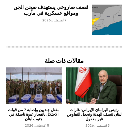
قصف صاروخي يستهدف صحن الجن
ومواقع عسكرية في مأرب
7 أغسطس، 2026
مقالات ذات صلة
رئيس البرلمان الإيراني: غارات
مقتل جنديين وإصابة 7 من قوات
لبنان تنسف الهدنة وتجعل التفاوض
الاحتلال بانفجار عبوة ناسفة في
غير معقول
جنوب لبنان
5 أغسطس، 2026
5 أغسطس، 2026