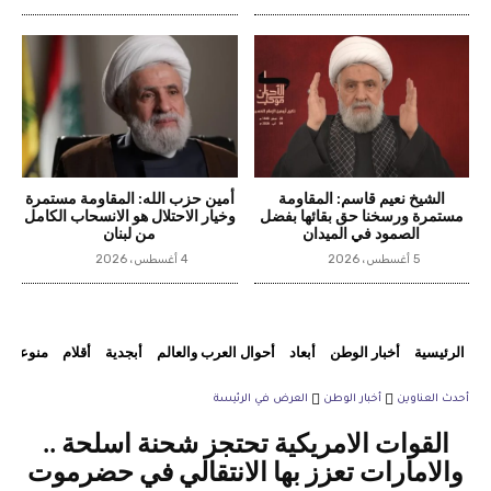
الشيخ نعيم قاسم: المقاومة
أمين حزب الله: المقاومة مستمرة
مستمرة ورسخنا حق بقائها بفضل
وخيار الاحتلال هو الانسحاب الكامل
الصمود في الميدان
من لبنان
5 أغسطس، 2026
4 أغسطس، 2026