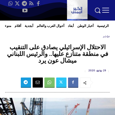
الرئيسية
أخبار الوطن
أبعاد
أحوال العرب والعالم
أبجدية
أقلام
منوعات
مؤشر
الاحتلال الإسرائيلي يصادق على التنقيب
في منطقة متنازع عليها.. والرئيس اللبناني
ميشال عون يرد
29 يونيو، 2020