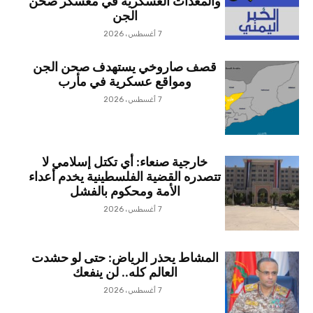
والمعدات العسكرية في معسكر صحن
الجن
7 أغسطس، 2026
قصف صاروخي يستهدف صحن الجن
ومواقع عسكرية في مأرب
7 أغسطس، 2026
خارجية صنعاء: أي تكتل إسلامي لا
تتصدره القضية الفلسطينية يخدم أعداء
الأمة ومحكوم بالفشل
7 أغسطس، 2026
المشاط يحذر الرياض: حتى لو حشدت
العالم كله.. لن ينفعك
7 أغسطس، 2026