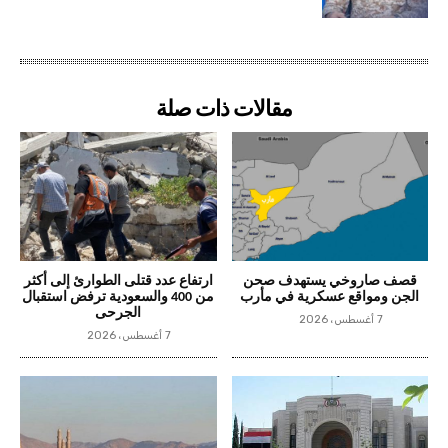
مقالات ذات صلة
قصف صاروخي يستهدف صحن
ارتفاع عدد قتلى الطوارئ إلى أكثر
الجن ومواقع عسكرية في مأرب
من 400 والسعودية ترفض استقبال
الجرحى
7 أغسطس، 2026
7 أغسطس، 2026