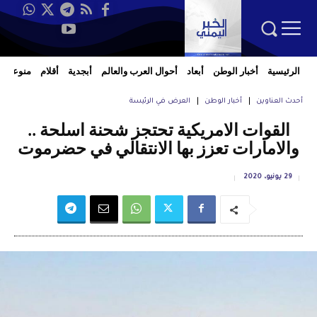
الرئيسية
أخبار الوطن
أبعاد
أحوال العرب والعالم
أبجدية
أقلام
منوعات
أحدث العناوين
أخبار الوطن
العرض في الرئيسة
القوات الامريكية تحتجز شحنة اسلحة ..
والامارات تعزز بها الانتقالي في حضرموت
29 يونيو، 2020