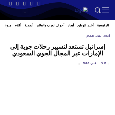
الرئيسية
أخبار الوطن
أبعاد
أحوال العرب والعالم
أبجدية
أقلام
منوعات
أحوال العرب والعالم
إسرائيل تستعد لتسيير رحلات جوية إلى
الإمارات عبر المجال الجوي السعودي
17 أغسطس، 2020