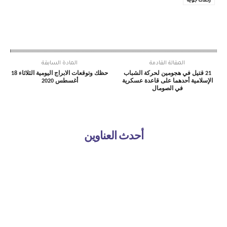
رحلات جوية
المقالة القادمة
المادة السابقة
21 قتيل في هجومين لحركة الشباب
حظك وتوقعات الابراج اليومية الثلاثاء 18
الإسلامية أحدهما على قاعدة عسكرية
أغسطس 2020
في الصومال
أحدث العناوين