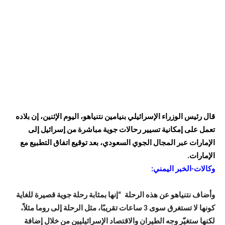
قال رئيس الوزراء الإسرائيلي بنيامين نتنياهو، اليوم الإثنين، إن بلاده
تعمل على إمكانية تسيير رحالات جوية مباشرة من إسرائيل إلى
الإمارات عبر المجال الجوي السعودي، بعد توقيع اتفاق التطبيع مع
الإمارات.
وكالات-الخبر اليمني:
وأضاف نتنياهو عن هذه الرحلة “إنها بمثابة رحلة جوية قصيرة للغاية
كونها لا تستغرق سوى 3 ساعات تقريبًا، مثل الرحلة إلى روما مثلاً،
لكنها ستغيّر وجه الطيران والاقتصاد الإسرائيليين من خلال إضافة