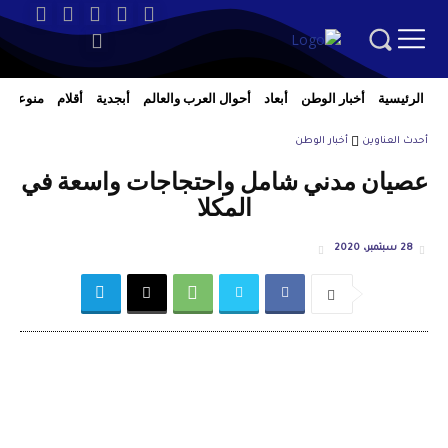
الرئيسية
أخبار الوطن
أبعاد
أحوال العرب والعالم
أبجدية
أقلام
منوعات
أحدث العناوين
أخبار الوطن
عصيان مدني شامل واحتجاجات واسعة في
المكلا
28 سبتمبر، 2020