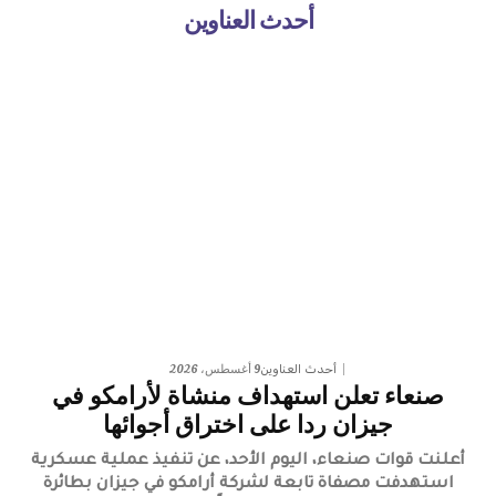
أحدث العناوين
9 أغسطس، 2026
أحدث العناوين
صنعاء تعلن استهداف منشاة لأرامكو في
جيزان ردا على اختراق أجوائها
أعلنت قوات صنعاء، اليوم الأحد، عن تنفيذ عملية عسكرية
استهدفت مصفاة تابعة لشركة أرامكو في جيزان بطائرة