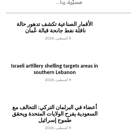
مسيّرة، رداً...
الأقمار الصناعية تكشف تدهور حالة
ناقلة نفط جانحة قبالة عُمان
9 أغسطس، 2026
Israeli artillery shelling targets areas in
southern Lebanon
9 أغسطس، 2026
أعضاء في البرلمان التركي: التحالف مع
السعودية يفرح الولايات المتحدة ويحقق
طموح إسرائيل
9 أغسطس، 2026