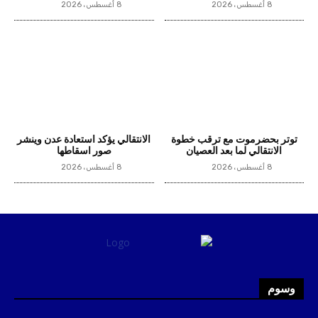
8 أغسطس، 2026
8 أغسطس، 2026
توتر بحضرموت مع ترقب خطوة
الانتقالي يؤكد استعادة عدن وينشر
الانتقالي لما بعد العصيان
صور اسقاطها
8 أغسطس، 2026
8 أغسطس، 2026
وسوم