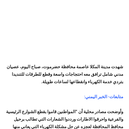
شهدت مدينة المكلا عاصمة محافظة حضرموت، صباح اليوم، عصيان
مدني شامل ترافق معه احتجاجات واسعة وقطع للطرقات للتنديدا
بتردي خدمة الكهرباء وانقطاعها لساعات طويلة.
متابعات- الخبر اليمني:
وأوضحت مصادر محلية أن “المواطنين قاموا بقطع الشوارع الرئيسية
والفرعية واحرقوا الاطارات ورددوا الشعارات التي تطالب برحيل
محافظ المحافظة لعجزه عن حل مشكلة الكهرباء التي يعاني منها