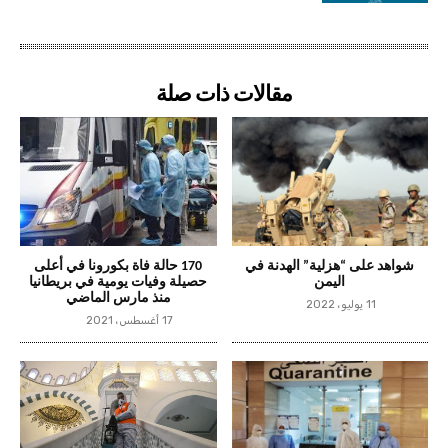
مقالات ذات صلة
شواهد على “هزلية” الهدنة في
170 حالة فاة بكورونا في أعلى
اليمن
حصيلة وفيات يومية في بريطانيا
منذ مارس الماضي
11 يوليو، 2022
17 أغسطس، 2021