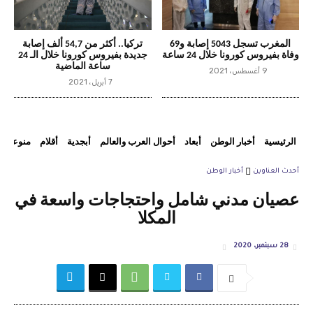
المغرب تسجل 5043 إصابة و69
تركيا.. أكثر من 54,7 ألف إصابة
وفاة بفيروس كورونا خلال 24 ساعة
جديدة بفيروس كورونا خلال الـ 24
ساعة الماضية
9 أغسطس، 2021
7 أبريل، 2021