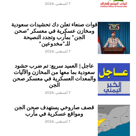
7 أغسطس، 2026
قوات صنعاء تعلن دك تحشيدات سعودية
ومخازن عسكرية في معسكر “صحن
الجن” بمأرب وتجدد النصيحة
للـ”مخدوعين”
7 أغسطس، 2026
عاجل| العميد سريع: تم ضرب حشود
سعودية بما معها من المخازن والآليات
والمعدات العسكرية في معسكر صحن
الجن
7 أغسطس، 2026
قصف صاروخي يستهدف صحن الجن
ومواقع عسكرية في مأرب
7 أغسطس، 2026