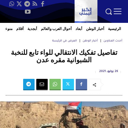
الرئيسية
أخبار الوطن
أبعاد
أحوال العرب والعالم
أبجدية
أقلام
منوعات
أحدث العناوين
أخبار الوطن
العرض في الرئيسة
تفاصيل تفكيك الانتقالي للواء تابع للنخبة
الشبوانية مقره عدن
26 يوليو، 2021