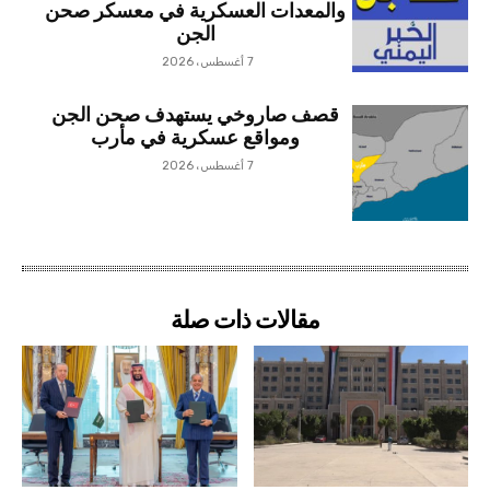
والمعدات العسكرية في معسكر صحن
الجن
7 أغسطس، 2026
قصف صاروخي يستهدف صحن الجن
ومواقع عسكرية في مأرب
7 أغسطس، 2026
مقالات ذات صلة