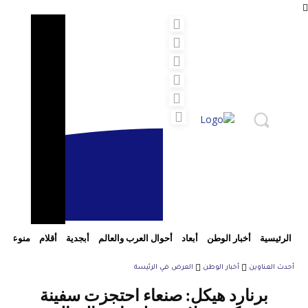
الرئيسية
أخبار الوطن
أبعاد
أحوال العرب والعالم
أبجدية
أقلام
منوعات
أحدث العناوين
أخبار الوطن
العرض في الرئيسة
برنارد هيكل: صنعاء احتجزت سفينة