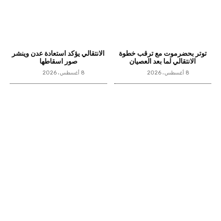
توتر بحضرموت مع ترقب خطوة
الانتقالي يؤكد استعادة عدن وينشر
الانتقالي لما بعد العصيان
صور اسقاطها
8 أغسطس، 2026
8 أغسطس، 2026