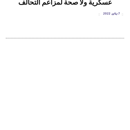
عسكرية ولا صحة لمزاعم التحالف
7 يناير، 2022