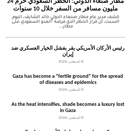
مطار صنعاء الدولي: الحظر السعودي حرم 24
مليون مسافر من السفر خلال 10 سنوات
كشف مدير عام مطار صنعاء الدولي خالد الشايف، اليوم
السبت، أن قرار الحظر الذي فرضه "العدو السعودي على
مطار...
رئيس الأركان الأمريكي يقر بفشل الخيار العسكري ضد
إيران
8 أغسطس، 2026
Gaza has become a “fertile ground” for the spread
of diseases and epidemics
8 أغسطس، 2026
As the heat intensifies, shade becomes a luxury lost
in Gaza
8 أغسطس، 2026