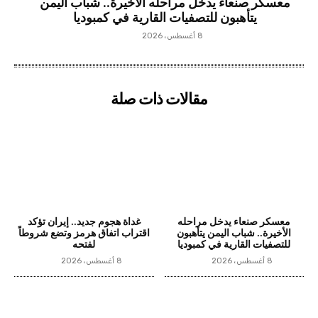
معسكر صنعاء يدخل مراحله الأخيرة.. شباب اليمن
يتأهبون للتصفيات القارية في كمبوديا
8 أغسطس، 2026
مقالات ذات صلة
معسكر صنعاء يدخل مراحله
غداة هجوم جديد.. إيران تؤكد
الأخيرة.. شباب اليمن يتأهبون
اقتراب اتفاق هرمز وتضع شروطاً
للتصفيات القارية في كمبوديا
لفتحه
8 أغسطس، 2026
8 أغسطس، 2026