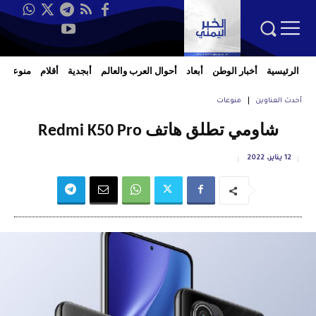
الرئيسية
أخبار الوطن
أبعاد
أحوال العرب والعالم
أبجدية
أقلام
منوعات
أحدث العناوين
منوعات
شاومي تطلق هاتف Redmi K50 Pro
12 يناير، 2022