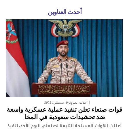
أحدث العناوين
9 أغسطس، 2026
أحدث العناوين
قوات صنعاء تعلن تنفيذ عملية عسكرية واسعة
ضد تحشيدات سعودية في المخا
​أعلنت القوات المسلحة التابعة لصنعاء، اليوم الأحد، تنفيذ