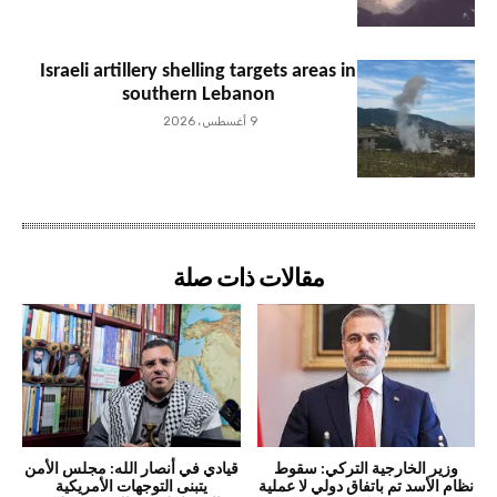
Israeli artillery shelling targets areas in
southern Lebanon
9 أغسطس، 2026
مقالات ذات صلة
وزير الخارجية التركي: سقوط
قيادي في أنصار الله: مجلس الأمن
نظام الأسد تم باتفاق دولي لا عملية
يتبنى التوجهات الأمريكية