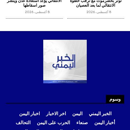
وسوم
الخبر اليمني
اليمن
اخر الاخبار
اخبار اليمن
أخبار اليمن
صنعاء
الحرب على اليمن
التحالف