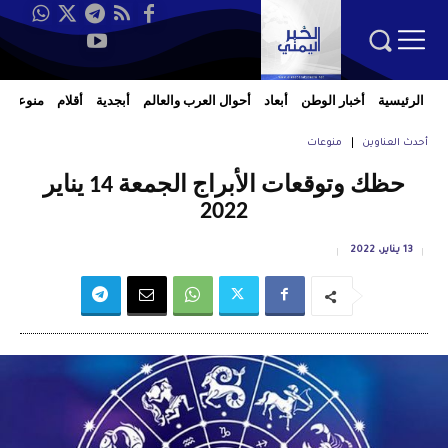
الرئيسية
أخبار الوطن
أبعاد
أحوال العرب والعالم
أبجدية
أقلام
منوعات
أحدث العناوين
منوعات
حظك وتوقعات الأبراج الجمعة 14 يناير
2022
13 يناير، 2022