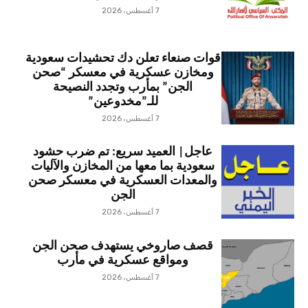
7 أغسطس، 2026
قوات صنعاء تعلن دك تحشيدات سعودية
ومخازن عسكرية في معسكر “صحن
الجن” بمأرب وتجدد النصيحة
للـ”مخدوعين”
7 أغسطس، 2026
عاجل| العميد سريع: تم ضرب حشود
سعودية بما معها من المخازن والآليات
والمعدات العسكرية في معسكر صحن
الجن
7 أغسطس، 2026
قصف صاروخي يستهدف صحن الجن
ومواقع عسكرية في مأرب
7 أغسطس، 2026