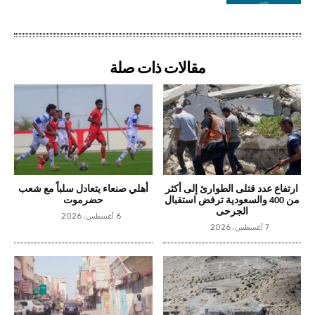
مقالات ذات صلة
ارتفاع عدد قتلى الطوارئ إلى أكثر
أهلي صنعاء يتعادل سلباً مع شعب
من 400 والسعودية ترفض استقبال
حضرموت
الجرحى
6 أغسطس، 2026
7 أغسطس، 2026