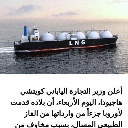
أعلن وزير التجارة الياباني كويتشي
هاجيودا، اليوم الأربعاء، أن بلاده قدمت
لأوروبا جزءاً من وارداتها من الغاز
الطبيعي المسال، بسبب مخاوف من