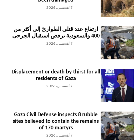
been damaged
7 أغسطس، 2026
ارتفاع عدد قتلى الطوارئ إلى أكثر من
400 والسعودية ترفض استقبال الجرحى
7 أغسطس، 2026
Displacement or death by thirst for all
residents of Gaza
7 أغسطس، 2026
Gaza Civil Defense inspects 8 rubble
sites believed to contain the remains
of 170 martyrs
7 أغسطس، 2026