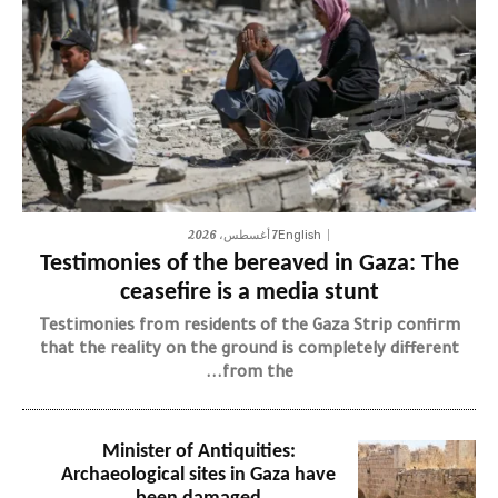
7 أغسطس، 2026
English
Testimonies of the bereaved in Gaza: The
ceasefire is a media stunt
Testimonies from residents of the Gaza Strip confirm
that the reality on the ground is completely different
from the...
Minister of Antiquities:
Archaeological sites in Gaza have