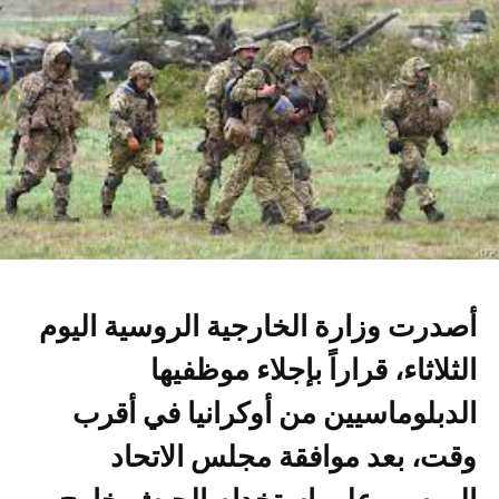
أصدرت وزارة الخارجية الروسية اليوم
الثلاثاء، قراراً بإجلاء موظفيها
الدبلوماسيين من أوكرانيا في أقرب
وقت، بعد موافقة مجلس الاتحاد