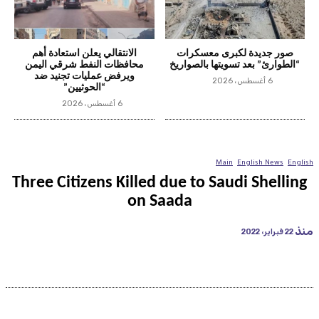
صور جديدة لكبرى معسكرات
الانتقالي يعلن استعادة أهم
“الطوارئ” بعد تسويتها بالصواريخ
محافظات النفط شرقي اليمن
ويرفض عمليات تجنيد ضد
6 أغسطس، 2026
“الحوثيين”
6 أغسطس، 2026