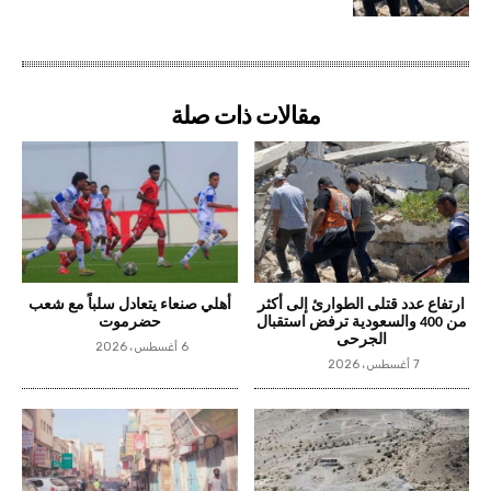
مقالات ذات صلة
ارتفاع عدد قتلى الطوارئ إلى أكثر
أهلي صنعاء يتعادل سلباً مع شعب
من 400 والسعودية ترفض استقبال
حضرموت
الجرحى
6 أغسطس، 2026
7 أغسطس، 2026