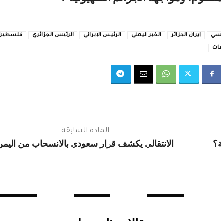
يسي
إيران الجزائر
الخبر اليمني
الرئيس الإيراني
الرئيس الجزائري
فلسطين
عات
المادة السابقة
ة؟
الانتقالي يكشف قرار سعودي بالانسحاب من اليمن