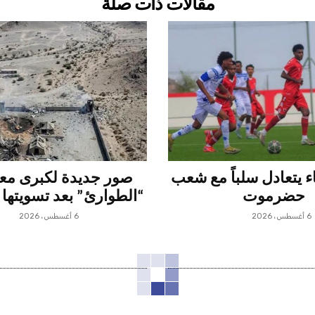
مقالات ذات صلة
 يتعادل سلباً مع شعب
صور جديدة لكبرى م
حضرموت
“الطوارئ” بعد تسويتها 
6 أغسطس، 2026
6 أغسطس، 2026