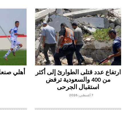
ارتفاع عدد قتلى الطوارئ إلى أكثر
أهلي صنعاء
من 400 والسعودية ترفض
استقبال الجرحى
7 أغسطس، 2026