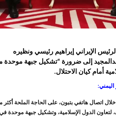
لرئيس الإيراني إيراهيم رئيسي ونظيره
دالمجيد إلى ضرورة “تشكيل جبهة موحدة م
مية أمام كيان الاحتلال.
اليمني:
لال اتصال هاتفي بتبون، على الحاجة الملحة أكثر م
لتعاون الدول الإسلامية، وتشكيل جبهة موحدة في