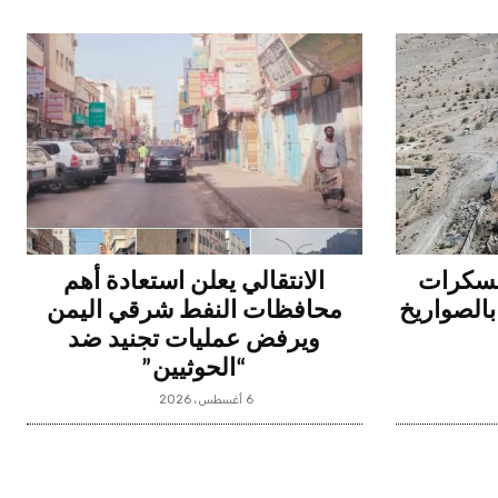
عسكرات
الانتقالي يعلن استعادة أهم
بالصواريخ
محافظات النفط شرقي اليمن
ويرفض عمليات تجنيد ضد
“الحوثيين”
6 أغسطس، 2026