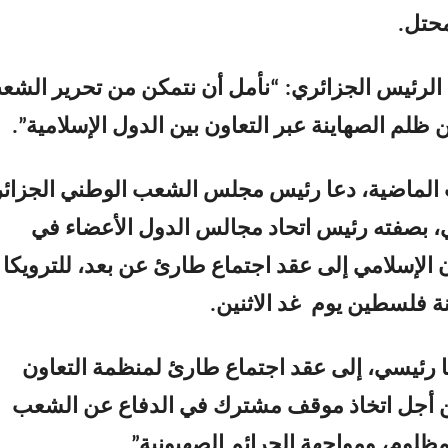
محتل.
الرئيس الجزائري: “نأمل أن نتمكن من تحرير الشع
ظلم الصهاينة عبر التعاون بين الدول الإسلامية”.
الماضية، دعا رئيس مجلس الشعب الوطني الجزائ
ي، بصفته رئيس اتحاد مجالس الدول الأعضاء في
 الإسلامي إلى عقد اجتماع طارئ عن بعد، للترويكا
نة فلسطين يوم غد الاثنين.
 رئيسي، إلى عقد اجتماع طارئ لمنظمة التعاون
ن أجل اتخاذ موقف مشترك في الدفاع عن الشعب
ظلوم، ومواجهة الجرائم الصهيونية”.