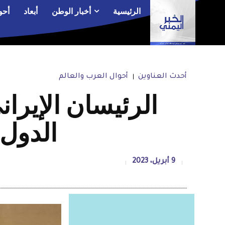
الرئيسية
أخبار الوطن
أبعاد
أحو
أحدث العناوين
أحوال العرب والعالم
الرئيسان الإيرا
الدول 
9 أبريل، 2023