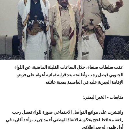
عفت سلطات صنعاء، خلال الساعات القليلة الماضية، عن اللواء
الجنوبي فيصل رجب وأطلقته بعد قرابة ثمانية أعوام على فرض
الإقامة الجبرية عليه في العاصمة بمعية عائلته.
متابعات – الخبر اليمني:
وانتشرت على مواقع التواصل الاجتماعي صورة للواء فيصل رجب
رفقة محافظ لحج بحكومة الانقاذ الوطني أحمد جريب وأحد أقاربه في
أول ظهور له بعد إطلاقه.