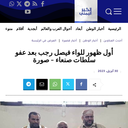
الرئيسية
أخبار الوطن
أبعاد
أحوال العرب والعالم
أبجدية
أقلام
منوعات
أحدث العناوين
أخبار الوطن
أخبار قصيرة
العرض في الرئيسة
أول ظهور للواء فيصل رجب بعد عفو
سلطات صنعاء – صورة
30 أبريل، 2023