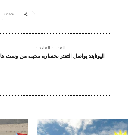
Share
المقالة القادمة
اليونايتد يواصل التعثر بخسارة مخيبة من وست ها