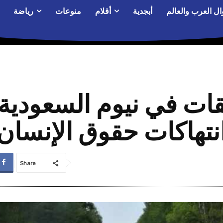
ال العرب والعالم
أبجدية
أقلام
منوعات
رياضة
قات في نيوم السعودية 
نتهاكات حقوق الإنسان
Share