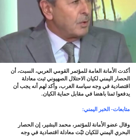
أكدت الأمانة العامة للمؤتمر القومي العربي، السبت، أن
الحصار اليمني لكيان الاحتلال الصهيوني ثبت معادلة
اقتصادية في وجه سياسة الغرب، وأكد لهم أنه يجب أن
يدفعوا ثمنا باهضا في مقابل حماية الكيان.
متابعات- الخبر اليمني:
وقال عضو الأمانة للمؤتمر، محمد البشير، إن الحصار
البحري اليمني للكيان ثبّت معادلة اقتصادية في وجه