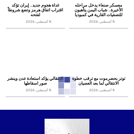
معسكر صنعاء يدخل مراحله
غداة هجوم جديد.. إيران تؤكد
الأخيرة.. شباب اليمن يتأهبون
اقتراب اتفاق هرمز وتضع شروطاً
للتصفيات القارية في كمبوديا
لفتحه
8 أغسطس، 2026
8 أغسطس، 2026
توتر بحضرموت مع ترقب خطوة
الانتقالي يؤكد استعادة عدن وينشر
الانتقالي لما بعد العصيان
صور اسقاطها
8 أغسطس، 2026
8 أغسطس، 2026