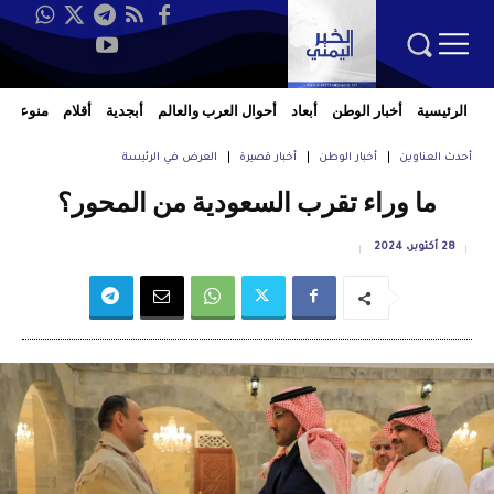
الرئيسية
أخبار الوطن
أبعاد
أحوال العرب والعالم
أبجدية
أقلام
منوعات
أحدث العناوين
أخبار الوطن
أخبار قصيرة
العرض في الرئيسة
ما وراء تقرب السعودية من المحور؟
28 أكتوبر، 2024