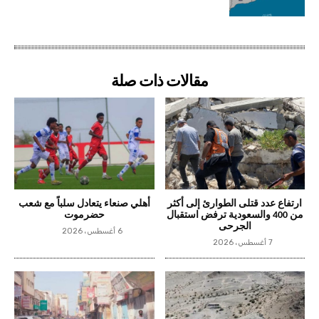
مقالات ذات صلة
ارتفاع عدد قتلى الطوارئ إلى أكثر
أهلي صنعاء يتعادل سلباً مع شعب
من 400 والسعودية ترفض استقبال
حضرموت
الجرحى
6 أغسطس، 2026
7 أغسطس، 2026