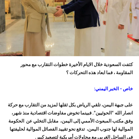
كثفت السعودية خلال الايام الأخيرة خطوات التقارب مع محور
المقاومة ، فما ابعاد هذه التحركات ؟
خاص – الخبر اليمني:
على جبهة اليمن، تلقي الرياض بكل ثقلها لمزيد من التقارب مع حركة
انصار الله “الحوثيين”. فبينما تخوض مفاوضات اقتصادية منذ شهر،
وفق مكتب المبعوث الأممي إلى اليمن، مقابل التخلي عن الحكومة
الموالية لها جنوب اليمن، تدفع نحو تقييد الفصائل الموالية لحليفتها
في الساحل الغربي مع محاولات أمريكية لتصعيد كبير.