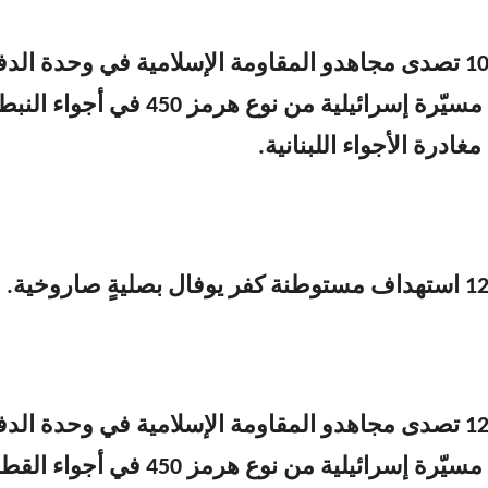
3- الساعة 10:15 تصدى مجاهدو المقاومة الإسلامية في ‏وحدة ‏الد
‏الجوي لطائرة مسيّرة إسرائيلية من نوع هرمز 450 في أجواء
درة ‌‏الأجواء ‏اللبنانية.
5- الساعة 12:50 تصدى مجاهدو المقاومة الإسلامية في ‏وحدة ‏الد
‏الجوي لطائرة مسيّرة إسرائيلية من نوع هرمز 450 في أجواء