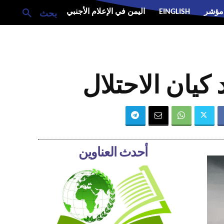
مؤشر
EINGLISH
اليمن في الإعلام الأجنبي
بحث
كيان الاحتلال
أحدث العناوين