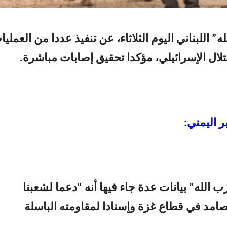
” اللبناني اليوم الثلاثاء، عن تنفيذ عددا من العمليا
ال الإسرائيلي، مؤكدا تحقيق إصابات مباشرة.
ر اليمني:
الله” بيانات عدة جاء فيها أنه “دعما لشعبنا
امد في قطاع غزة وإسنادا لمقاومته الباسلة