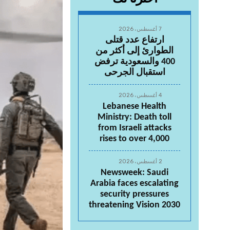
7 أغسطس، 2026
ارتفاع عدد قتلى
الطوارئ إلى أكثر من
400 والسعودية ترفض
استقبال الجرحى
4 أغسطس، 2026
Lebanese Health
Ministry: Death toll
from Israeli attacks
rises to over 4,000
2 أغسطس، 2026
Newsweek: Saudi
Arabia faces escalating
security pressures
threatening Vision 2030