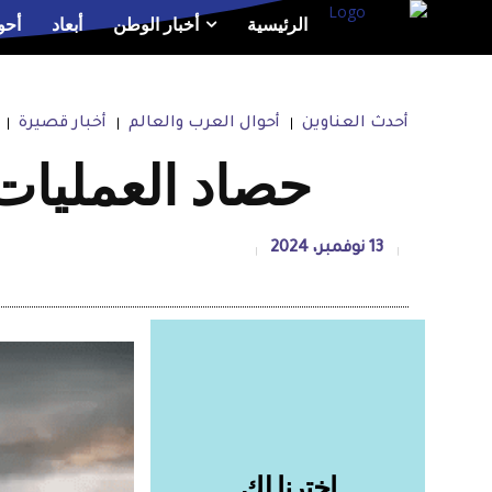
الرئيسية
أخبار الوطن
أبعاد
أحو
أحدث العناوين
أحوال العرب والعالم
أخبار قصيرة
حصاد العمليات 
13 نوفمبر، 2024
اخترنا لك