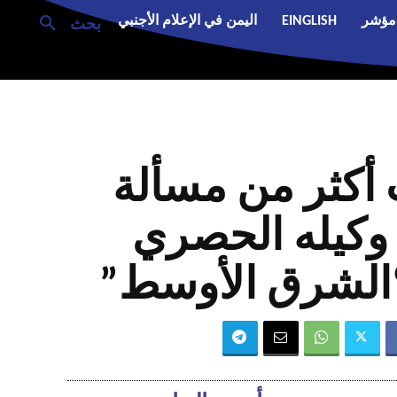
مؤشر
EINGLISH
اليمن في الإعلام الأجنبي
بحث
 أكثر من مسألة
 وكيله الحصري
 “الشرق الأوسط”