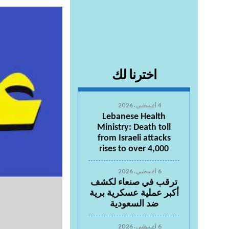
اخترنا لك
4 أغسطس، 2026
Lebanese Health
Ministry: Death toll
from Israeli attacks
rises to over 4,000
6 أغسطس، 2026
ترقب في صنعاء لكشف
أكبر عملية عسكرية برية
ضد السعودية
6 أغسطس، 2026