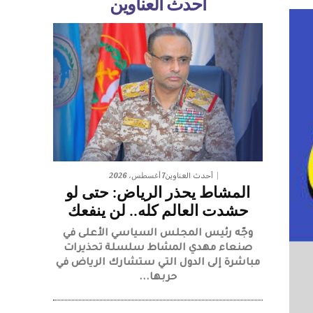
أحدث العناوين
7 أغسطس، 2026
أحدث العناوين
المشاط يحذر الرياض: حتى لو
حشدت العالم كله.. لن ينفعك
وجّه رئيس المجلس السياسي الأعلى في
صنعاء مهدي المشاط سلسلة تحذيرات
مباشرة إلى الدول التي ستشارك الرياض في
حربها...