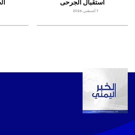
استقبال الجرحى
ال
7 أغسطس، 2026