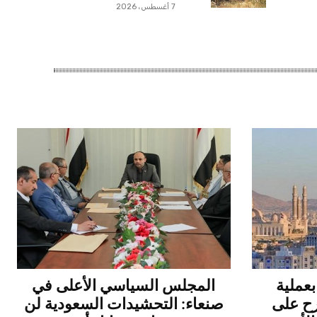
7 أغسطس، 2026
عملية
المجلس السياسي الأعلى في
رح على
صنعاء: التحشيدات السعودية لن