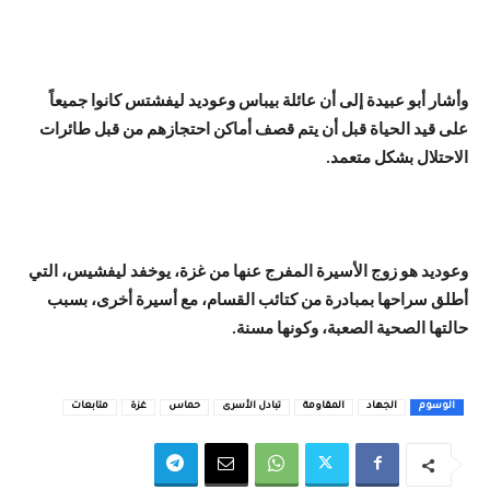
وأشار أبو عبيدة إلى أن عائلة بيباس وعوديد ليفشتس كانوا جميعاً
على قيد الحياة قبل أن يتم قصف أماكن احتجازهم من قبل طائرات
الاحتلال بشكل متعمد.
وعوديد هو زوج الأسيرة المفرج عنها من غزة، يوخفد ليفشيس، التي
أطلق سراحها بمبادرة من كتائب القسام، مع أسيرة أخرى، بسبب
حالتها الصحية الصعبة، وكونها مسنة.
الوسوم
الجهاد
المقاومة
تبادل الأسرى
حماس
غزة
متابعات