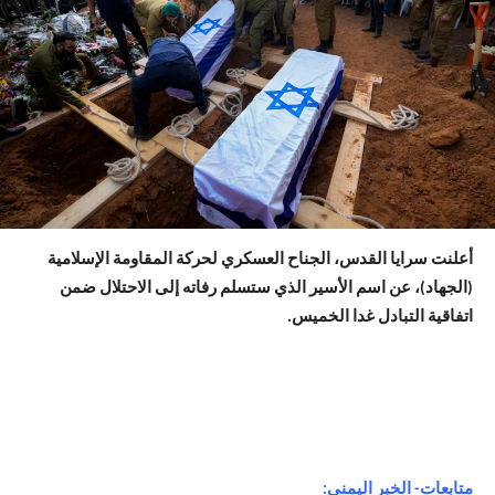
أعلنت سرايا القدس، الجناح العسكري لحركة المقاومة الإسلامية
(الجهاد)، عن اسم الأسير الذي ستسلم رفاته إلى الاحتلال ضمن
اتفاقية التبادل غدا الخميس.
متابعات- الخبر اليمني: