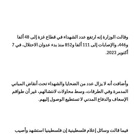
وقالت الوزارة إنه ارتفع عدد الشهداء في قطاع غزة إلى 48 ألفا
و446، والإصابات إلى 111 ألفا و852 منذ بدء عدوان الاحتلال، في 7
أكتوبر 2023.
وأضافت أنه لا يزال عدد من الضحايا والشهداء تحت أنقاض المباني
المدمرة وفي الطرقات، وسط محاولات لانتشالهم، غير أن طواقم
الإسعاف والدفاع المدني لا تستطيع الوصول إليهم.
فيما قالت وسائل إعلام فلسطينية إن فلسطينيا استشهد وأصيب