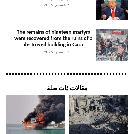
8 أغسطس، 2026
The remains of nineteen martyrs
were recovered from the ruins of a
destroyed building in Gaza
8 أغسطس، 2026
مقالات ذات صلة