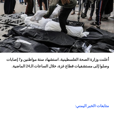
أعلنت وزارة الصحة الفلسطينية، استشهاد ستة مواطنين و7 إصابات
وصلوا إلى مستشفيات قطاع غزة، خلال الساعات الـ24 الماضية.
متابعات-الخبر اليمني: