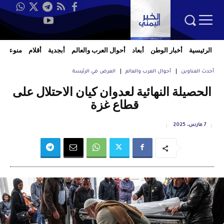
الرئيسية
أخبار الوطن
أبعاد
أحوال العرب والعالم
أبجدية
أقلام
منوعات
أحدث العناوين
أحوال العرب والعالم
العرض في الرئيسة
الحصيلة النهائية لعدوان كيان الاحتلال على
قطاع غزة
7 مارس، 2025