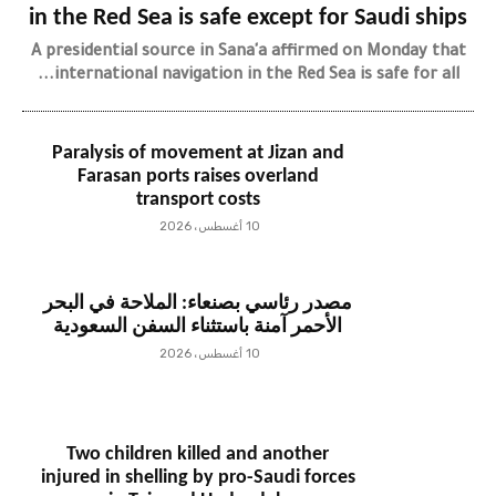
in the Red Sea is safe except for Saudi ships
A presidential source in Sana'a affirmed on Monday that
international navigation in the Red Sea is safe for all...
Paralysis of movement at Jizan and
Farasan ports raises overland
transport costs
10 أغسطس، 2026
مصدر رئاسي بصنعاء: الملاحة في البحر
الأحمر آمنة باستثناء السفن السعودية
10 أغسطس، 2026
Two children killed and another
injured in shelling by pro-Saudi forces