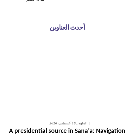
أحدث العناوين
10 أغسطس، 2026
English
A presidential source in Sana’a: Navigation