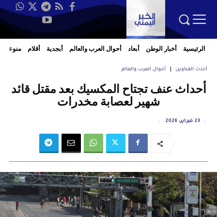
الرئيسية
أخبار الوطن
أبعاد
أحوال العرب والعالم
أبجدية
أقلام
منوعات
أحدث العناوين
أحوال العرب والعالم
أحداث عنف تجتاح المكسيك بعد مقتل قائد
شهير لعصابة مخدرات
23 فبراير، 2026