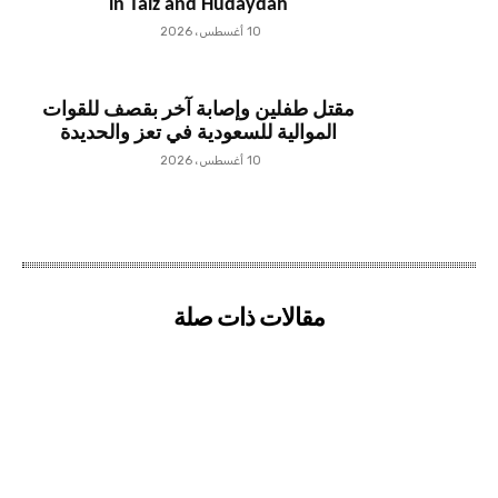
in Taiz and Hudaydah
10 أغسطس، 2026
مقتل طفلين وإصابة آخر بقصف للقوات
الموالية للسعودية في تعز والحديدة
10 أغسطس، 2026
مقالات ذات صلة