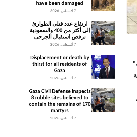
have been damaged
7 أغسطس، 2026
ارتفاع عدد قتلى الطوارئ
إلى أكثر من 400 والسعودية
ترفض استقبال الجرحى
7 أغسطس، 2026
Displacement or death by
”
thirst for all residents of
Gaza
ة
7 أغسطس، 2026
Gaza Civil Defense inspects
8 rubble sites believed to
contain the remains of 170
martyrs
7 أغسطس، 2026