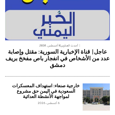
6 أغسطس، 2026
أحدث العناوين
عاجل| قناة الإخبارية السورية: مقتل وإصابة
عدد من الأشخاص في انفجار باص مفخخ بريف
دمشق
خارجية صنعاء: استهداف المعسكرات
السعودية في اليمن حق مشروع
لمواجهة الأنشطة العدائية
6 أغسطس، 2026