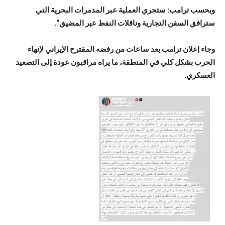
وبحسب ترامب: ستجري العملية عبر المدمرات البحرية التي
سترافق السفن التجارية وناقلات النفط عبر المضيق”.
وجاء إعلان ترامب بعد ساعات من رفضه المقترح الإيراني لإنهاء
الحرب بشكل كلي في المنطقة، ما يراه مراقبون عودة إلى التصعيد
العسكري.