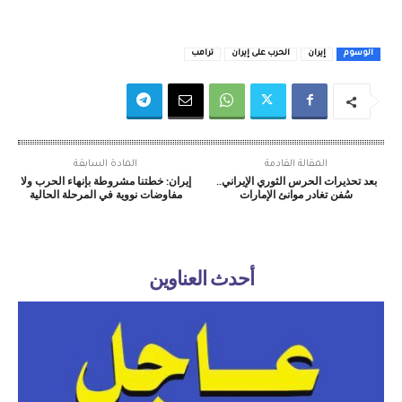
الوسوم
إيران
الحرب على إيران
ترامب
المقالة القادمة
المادة السابقة
بعد تحذيرات الحرس الثوري الإيراني..
إيران: خطتنا مشروطة بإنهاء الحرب ولا
سُفن تغادر موانئ الإمارات
مفاوضات نووية في المرحلة الحالية
أحدث العناوين