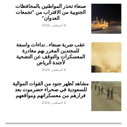
صنعاء تحذر المواطنين بالمحافظات
الجنوبية من الاقتراب من “تجمعات
العدوان”
6 أغسطس، 2026
عقب ضربة صنعاء.. نداءات واسعة
للمجندين المغرر بهم مغادرة
المعسكرات والتوقف عن التضحية
لأجندة الرياض
6 أغسطس، 2026
مشاهد تُظهر جنود من القوات الموالية
للسعودية في صحراء حضرموت بعد
فرارهم من معسكراتهم ومواقعهم
6 أغسطس، 2026