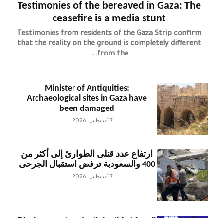
Testimonies of the bereaved in Gaza: The
ceasefire is a media stunt
Testimonies from residents of the Gaza Strip confirm
that the reality on the ground is completely different
from the...
Minister of Antiquities:
Archaeological sites in Gaza have
been damaged
7 أغسطس، 2026
ارتفاع عدد قتلى الطوارئ إلى أكثر من
400 والسعودية ترفض استقبال الجرحى
7 أغسطس، 2026