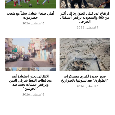
ارتفاع عدد قتلى الطوارئ إلى أكثر
أهلي صنعاء يتعادل سلباً مع شعب
من 400 والسعودية ترفض استقبال
حضرموت
الجرحى
6 أغسطس، 2026
7 أغسطس، 2026
صور جديدة لكبرى معسكرات
الانتقالي يعلن استعادة أهم
“الطوارئ” بعد تسويتها بالصواريخ
محافظات النفط شرقي اليمن
ويرفض عمليات تجنيد ضد
6 أغسطس، 2026
“الحوثيين”
6 أغسطس، 2026