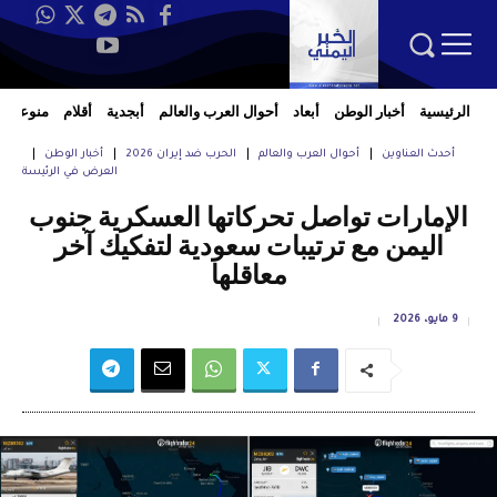
الرئيسية
أخبار الوطن
أبعاد
أحوال العرب والعالم
أبجدية
أقلام
منوعات
أحدث العناوين
أحوال العرب والعالم
الحرب ضد إيران 2026
أخبار الوطن
العرض في الرئيسة
الإمارات تواصل تحركاتها العسكرية جنوب
اليمن مع ترتيبات سعودية لتفكيك آخر
معاقلها
9 مايو، 2026