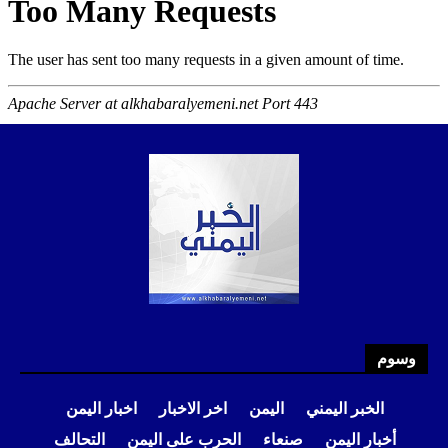
وسوم
الخبر اليمني
اليمن
اخر الاخبار
اخبار اليمن
أخبار اليمن
صنعاء
الحرب على اليمن
التحالف