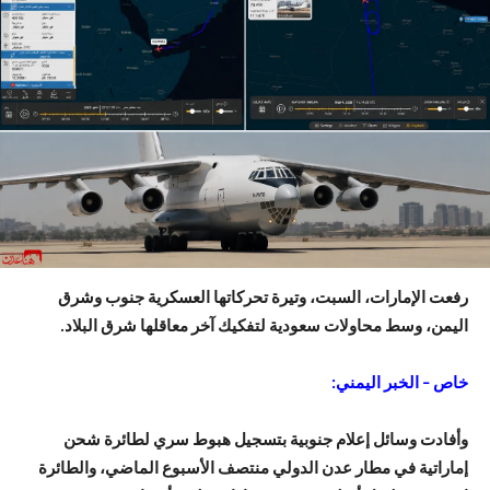
رفعت الإمارات، السبت، وتيرة تحركاتها العسكرية جنوب وشرق
اليمن، وسط محاولات سعودية لتفكيك آخر معاقلها شرق البلاد.
خاص – الخبر اليمني:
وأفادت وسائل إعلام جنوبية بتسجيل هبوط سري لطائرة شحن
إماراتية في مطار عدن الدولي منتصف الأسبوع الماضي، والطائرة