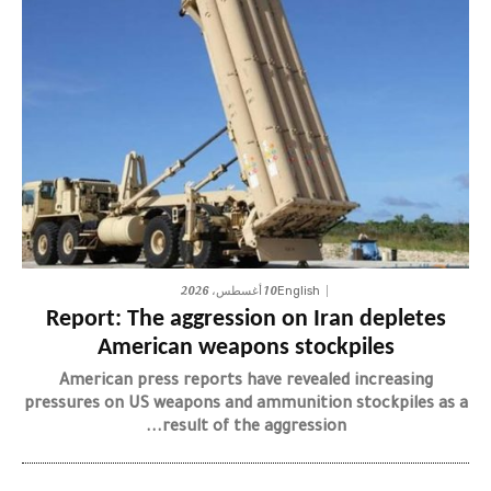
10 أغسطس، 2026
English
Report: The aggression on Iran depletes
American weapons stockpiles
American press reports have revealed increasing
pressures on US weapons and ammunition stockpiles as a
result of the aggression...