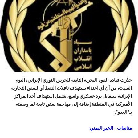
حذّرت قيادة القوة البحرية التابعة للحرس الثوري الإيراني، اليوم
السبت، من أن أي اعتداء يستهدف ناقلات النفط أو السفن التجارية
الإيرانية سيقابل برد عسكري واسع، يشمل استهداف أحد المراكز
الأميركية في المنطقة إضافة إلى مهاجمة سفن تابعة لما وصفته
بـ”العدو”.
متابعات – الخبر اليمني: