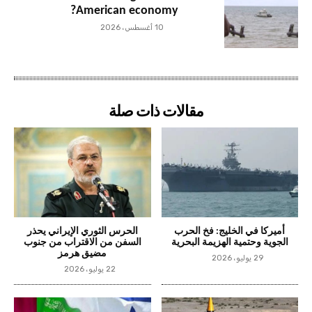
American economy?
10 أغسطس، 2026
مقالات ذات صلة
أميركا في الخليج: فخ الحرب
الحرس الثوري الإيراني يحذر
الجوية وحتمية الهزيمة البحرية
السفن من الاقتراب من جنوب
مضيق هرمز
29 يوليو، 2026
22 يوليو، 2026