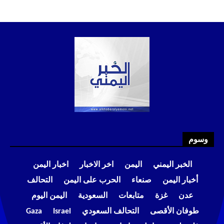
وسوم
الخبر اليمني
اليمن
اخر الاخبار
اخبار اليمن
أخبار اليمن
صنعاء
الحرب على اليمن
التحالف
عدن
غزة
متابعات
السعودية
اليمن اليوم
طوفان الأقصى
التحالف السعودي
Israel
Gaza