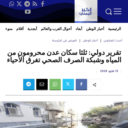
الرئيسية
أخبار الوطن
أبعاد
أحوال العرب والعالم
أبجدية
أقلام
منوعات
أحدث العناوين
أخبار الوطن
العرض في الرئيسة
تقرير دولي: ثلثا سكان عدن محرومون من
المياه وشبكة الصرف الصحي تغرق الأحياء
13 مايو، 2026