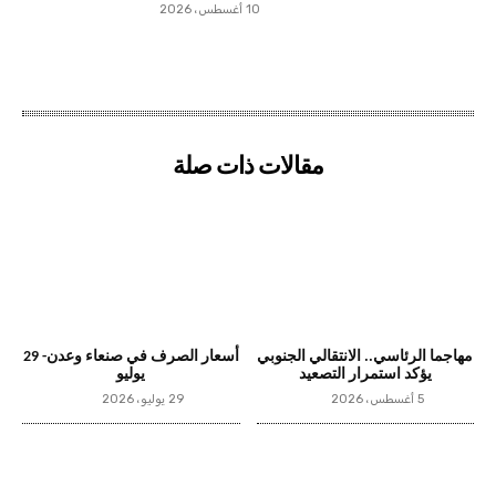
10 أغسطس، 2026
مقالات ذات صلة
مهاجما الرئاسي.. الانتقالي الجنوبي
أسعار الصرف في صنعاء وعدن- 29
يؤكد استمرار التصعيد
يوليو
5 أغسطس، 2026
29 يوليو، 2026