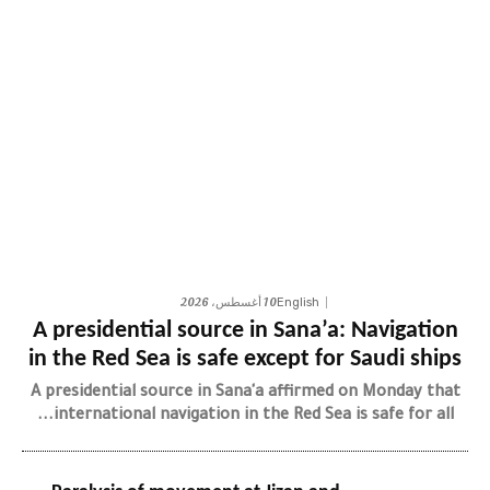
10 أغسطس، 2026
English
A presidential source in Sana’a: Navigation
in the Red Sea is safe except for Saudi ships
A presidential source in Sana'a affirmed on Monday that
international navigation in the Red Sea is safe for all...