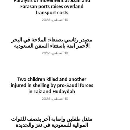
Paralysis of movement at Jizan and
Farasan ports raises overland
transport costs
10 أغسطس، 2026
مصدر رئاسي بصنعاء: الملاحة في البحر
الأحمر آمنة باستثناء السفن السعودية
10 أغسطس، 2026
Two children killed and another
injured in shelling by pro-Saudi forces
in Taiz and Hudaydah
10 أغسطس، 2026
مقتل طفلين وإصابة آخر بقصف للقوات
الموالية للسعودية في تعز والحديدة