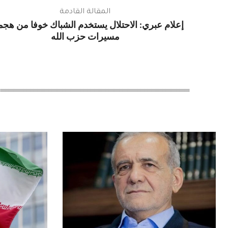
المقالة القادمة
إعلام عبري: الاحتلال يستخدم الشباك خوفا من هج
مسيرات حزب الله