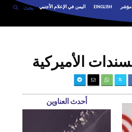
مؤشر
EINGLISH
اليمن في الإعلام الأجنبي
بحث
سندات الأميركية
أحدث العناوين