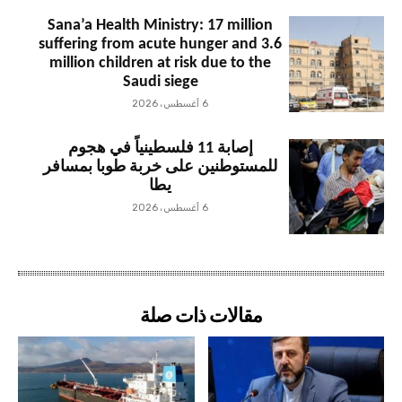
Sana’a Health Ministry: 17 million
suffering from acute hunger and 3.6
million children at risk due to the
Saudi siege
6 أغسطس، 2026
إصابة 11 فلسطينياً في هجوم
للمستوطنين على خربة طوبا بمسافر
يطا
6 أغسطس، 2026
مقالات ذات صلة