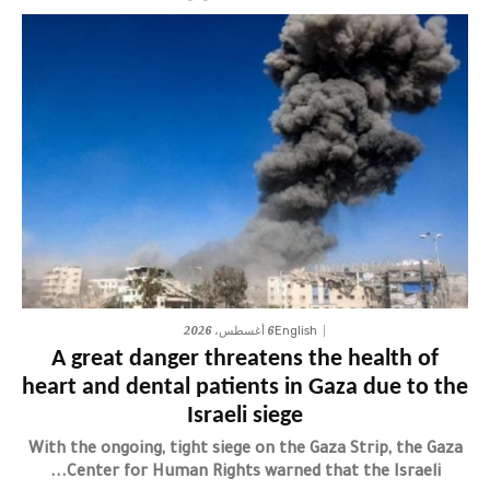
6 أغسطس، 2026
English
A great danger threatens the health of
heart and dental patients in Gaza due to the
Israeli siege
With the ongoing, tight siege on the Gaza Strip, the Gaza
Center for Human Rights warned that the Israeli...