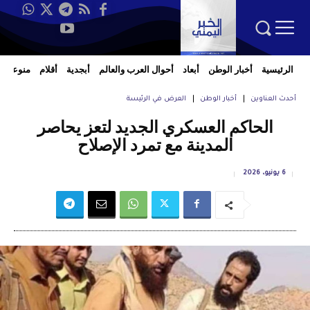
الرئيسية
أخبار الوطن
أبعاد
أحوال العرب والعالم
أبجدية
أقلام
منوعات
أحدث العناوين
أخبار الوطن
العرض في الرئيسة
الحاكم العسكري الجديد لتعز يحاصر
المدينة مع تمرد الإصلاح
6 يونيو، 2026